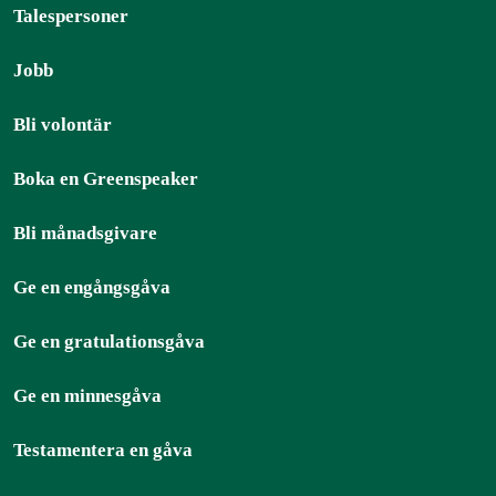
Talespersoner
Jobb
Bli volontär
Boka en Greenspeaker
Bli månadsgivare
Ge en engångsgåva
Ge en gratulationsgåva
Ge en minnesgåva
Testamentera en gåva