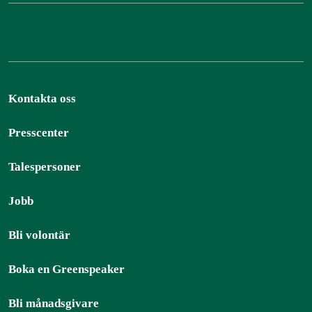
Kontakta oss
Presscenter
Talespersoner
Jobb
Bli volontär
Boka en Greenspeaker
Bli månadsgivare