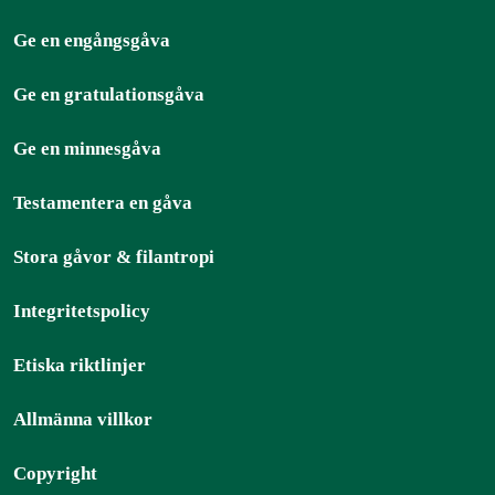
Ge en engångsgåva
Ge en gratulationsgåva
Ge en minnesgåva
Testamentera en gåva
Stora gåvor & filantropi
Integritetspolicy
Etiska riktlinjer
Allmänna villkor
Copyright