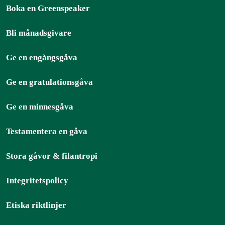
Boka en Greenspeaker
Bli månadsgivare
Ge en engångsgåva
Ge en gratulationsgåva
Ge en minnesgåva
Testamentera en gåva
Stora gåvor & filantropi
Integritetspolicy
Etiska riktlinjer