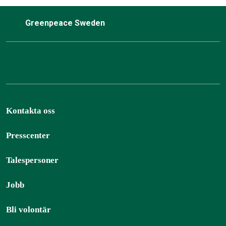
Greenpeace Sweden
Kontakta oss
Presscenter
Talespersoner
Jobb
Bli volontär