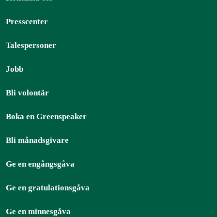
Presscenter
Talespersoner
Jobb
Bli volontär
Boka en Greenspeaker
Bli månadsgivare
Ge en engångsgåva
Ge en gratulationsgåva
Ge en minnesgåva