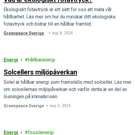
Ekologiskt fotavtryck är ett sätt för oss att mäta vår
hållbarhet. Läs mer om hur du minskar ditt ekologiska
fotavtryck och bidrar till en hållbar framtid.
Greenpeace Sverige
maj 8, 2024
Energi
hållbarenergi
Solcellers miljöpåverkan
Solel är hållbar energi som framställs med solceller. Läs mer
om solcellernas miljöpåverkan och varför detta är en del av
lösningen på klimatkrisen.
Greenpeace Sverige
maj 3, 2024
Energi
fossilenergi