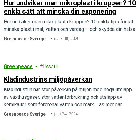
Hur undviker man mikroplast i kroppen? 10
enkla sätt att minska din exponering
Hur undviker man mikroplast i kroppen? 10 enkla tips för att
minska plast i mat, vatten och vardag – och skydda din hälsa.
Greenpeace Sverige
mars 30, 2026
Greenpeace
livsstil
Klädindustrins miljöpåverkan
Klädindustrin har stor påverkan på miljön med höga utsläpp
av växthusgaser, stor vattenförbrukning och utsläpp av
kemikalier som förorenar vatten och mark. Läs mer här.
Greenpeace Sverige
juni 24, 2024