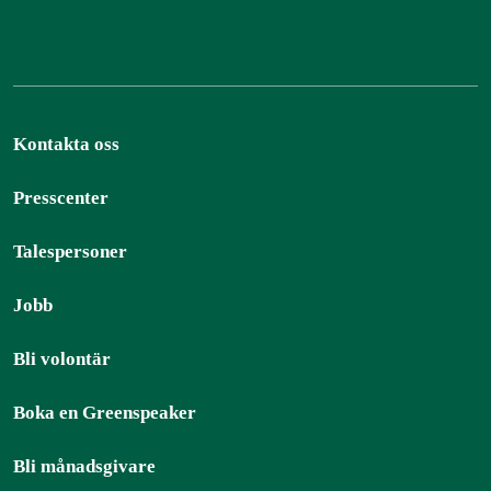
Kontakta oss
Presscenter
Talespersoner
Jobb
Bli volontär
Boka en Greenspeaker
Bli månadsgivare