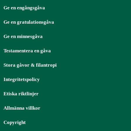
Ge en engångsgåva
Ge en gratulationsgåva
Ge en minnesgåva
Testamentera en gåva
Stora gåvor & filantropi
Integritetspolicy
Etiska riktlinjer
Allmänna villkor
Copyright