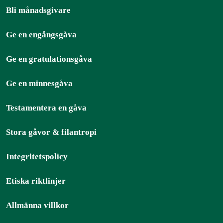
Bli månadsgivare
Ge en engångsgåva
Ge en gratulationsgåva
Ge en minnesgåva
Testamentera en gåva
Stora gåvor & filantropi
Integritetspolicy
Etiska riktlinjer
Allmänna villkor