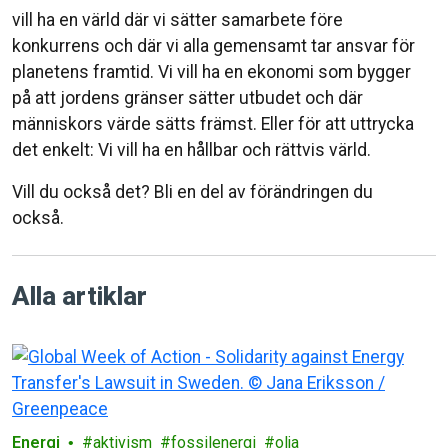
vill ha en värld där vi sätter samarbete före
konkurrens och där vi alla gemensamt tar ansvar för
planetens framtid. Vi vill ha en ekonomi som bygger
på att jordens gränser sätter utbudet och där
människors värde sätts främst. Eller för att uttrycka
det enkelt: Vi vill ha en hållbar och rättvis värld.
Vill du också det? Bli en del av förändringen du
också.
Alla artiklar
Energi
aktivism
fossilenergi
olja