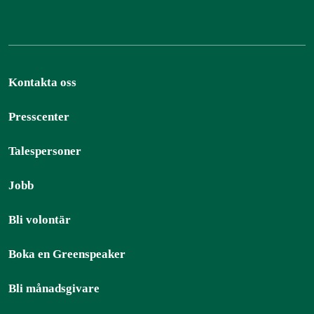
Kontakta oss
Presscenter
Talespersoner
Jobb
Bli volontär
Boka en Greenspeaker
Bli månadsgivare