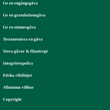
Ge en engångsgåva
Ge en gratulationsgåva
Ge en minnesgåva
Testamentera en gåva
Stora gåvor & filantropi
Integritetspolicy
Etiska riktlinjer
Allmänna villkor
Copyright