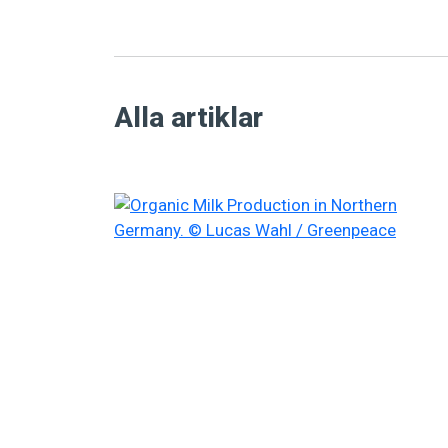
Alla artiklar