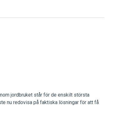
om jordbruket står för de enskilt största
 nu redovisa på faktiska lösningar för att få