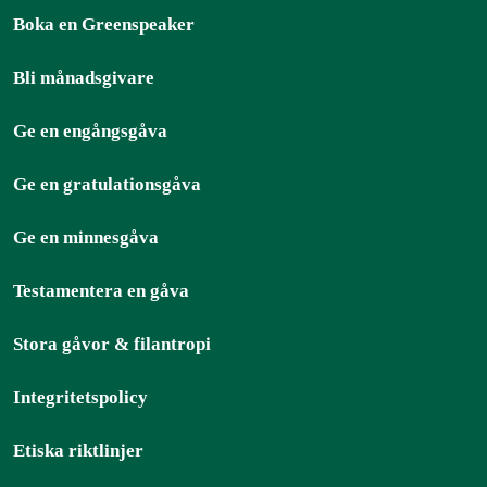
Boka en Greenspeaker
Bli månadsgivare
Ge en engångsgåva
Ge en gratulationsgåva
Ge en minnesgåva
Testamentera en gåva
Stora gåvor & filantropi
Integritetspolicy
Etiska riktlinjer