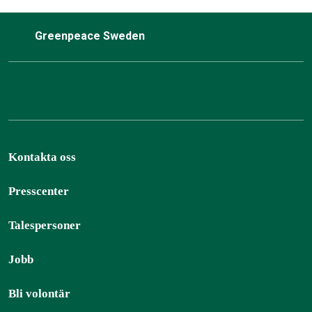
Greenpeace Sweden
Kontakta oss
Presscenter
Talespersoner
Jobb
Bli volontär