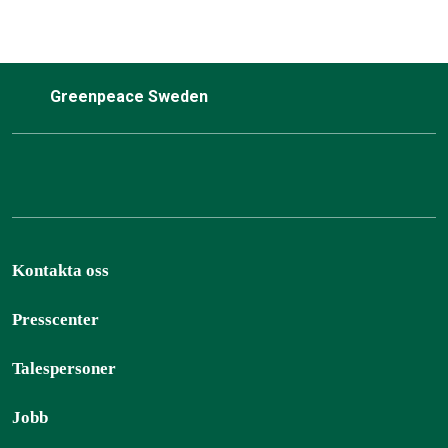
Greenpeace Sweden
Kontakta oss
Presscenter
Talespersoner
Jobb