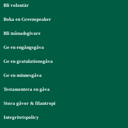
Bli volontär
Boka en Greenspeaker
Bli månadsgivare
Ge en engångsgåva
Ge en gratulationsgåva
Ge en minnesgåva
Testamentera en gåva
Stora gåvor & filantropi
Integritetspolicy