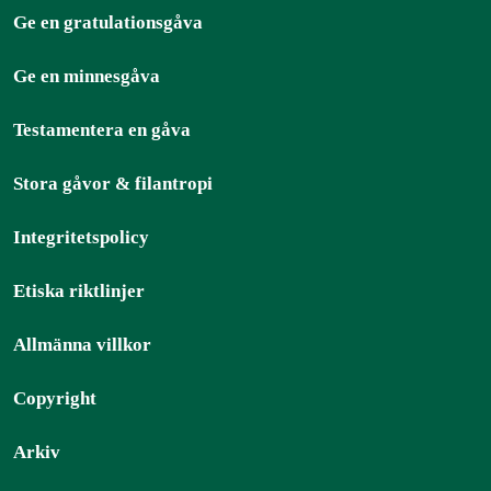
Ge en gratulationsgåva
Ge en minnesgåva
Testamentera en gåva
Stora gåvor & filantropi
Integritetspolicy
Etiska riktlinjer
Allmänna villkor
Copyright
Arkiv