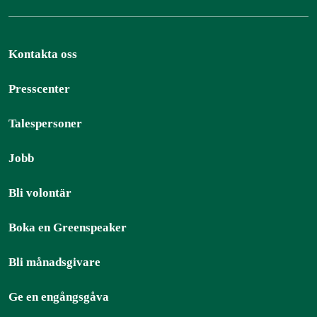
Kontakta oss
Presscenter
Talespersoner
Jobb
Bli volontär
Boka en Greenspeaker
Bli månadsgivare
Ge en engångsgåva