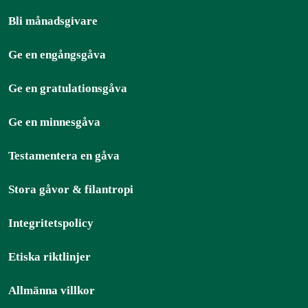
Bli månadsgivare
Ge en engångsgåva
Ge en gratulationsgåva
Ge en minnesgåva
Testamentera en gåva
Stora gåvor & filantropi
Integritetspolicy
Etiska riktlinjer
Allmänna villkor