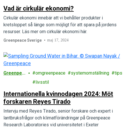
Vad är cirkulär ekonomi?
Cirkulär ekonomi innebär att vi behåller produkter i
kretsloppet så länge som möjligt för att spara på jordens
resurser. Läs mer om cirkulär ekonomi här.
Greenpeace Sverige
maj 17, 2024
Greenpea
omgreenpeace
systemomställning
tips
ce
livsstil
Internationella kvinnodagen 2024: Möt
forskaren Reyes Tirado
Intervju med Reyes Tirado, senior forskare och expert i
lantbruksfrågor och klimatförändringar på Greenpeace
Research Laboratories vid universitetet i Exeter