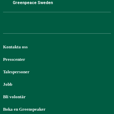
Greenpeace Sweden
Kontakta oss
Presscenter
Talespersoner
Jobb
Bli volontär
Boka en Greenspeaker