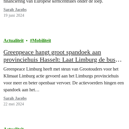
financiering van Europese kerncentrales onder de loep.
Sarah Jacobs
19 juni 2024
Actualiteit
Mobiliteit
Greenpeace hangt groot spandoek aan
provinciehuis Hasselt: Laat Limburg de bus
niet missen
Greenpeace Limburg heeft met steun van Grootouders voor het
Klimaat Limburg actie gevoerd aan het Limburgs provinciehuis
voor meer en beter openbaar vervoer. De actievoerders hingen een
spandoek aan het…
Sarah Jacobs
22 mei 2024