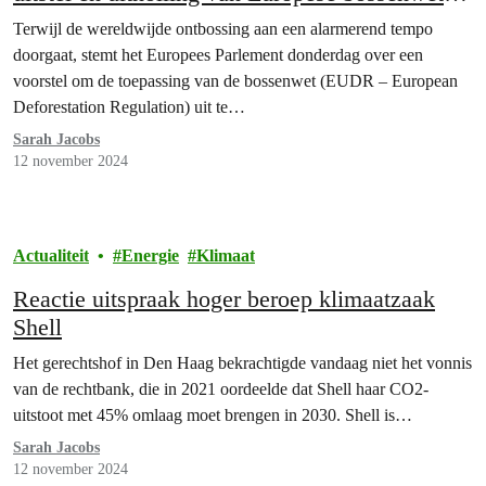
verwerpen
Terwijl de wereldwijde ontbossing aan een alarmerend tempo
doorgaat, stemt het Europees Parlement donderdag over een
voorstel om de toepassing van de bossenwet (EUDR – European
Deforestation Regulation) uit te…
Sarah Jacobs
12 november 2024
Actualiteit
Energie
Klimaat
Reactie uitspraak hoger beroep klimaatzaak
Shell
Het gerechtshof in Den Haag bekrachtigde vandaag niet het vonnis
van de rechtbank, die in 2021 oordeelde dat Shell haar CO2-
uitstoot met 45% omlaag moet brengen in 2030. Shell is…
Sarah Jacobs
12 november 2024