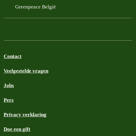
Greenpeace België
Contact
Veelgestelde vragen
Jobs
Pers
Privacy verklaring
Doe een gift