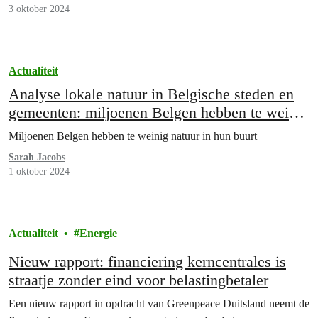
3 oktober 2024
Actualiteit
Analyse lokale natuur in Belgische steden en
gemeenten: miljoenen Belgen hebben te weinig
natuur in hun buurt
Miljoenen Belgen hebben te weinig natuur in hun buurt
Sarah Jacobs
1 oktober 2024
Actualiteit
Energie
Nieuw rapport: financiering kerncentrales is
straatje zonder eind voor belastingbetaler
Een nieuw rapport in opdracht van Greenpeace Duitsland neemt de