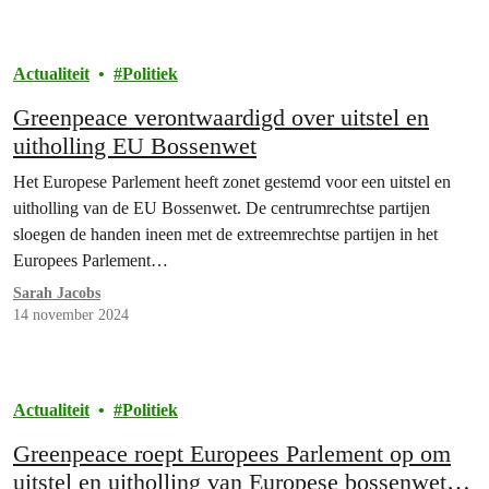
Actualiteit
Politiek
Greenpeace verontwaardigd over uitstel en
uitholling EU Bossenwet
Het Europese Parlement heeft zonet gestemd voor een uitstel en
uitholling van de EU Bossenwet. De centrumrechtse partijen
sloegen de handen ineen met de extreemrechtse partijen in het
Europees Parlement…
Sarah Jacobs
14 november 2024
Actualiteit
Politiek
Greenpeace roept Europees Parlement op om
uitstel en uitholling van Europese bossenwet te