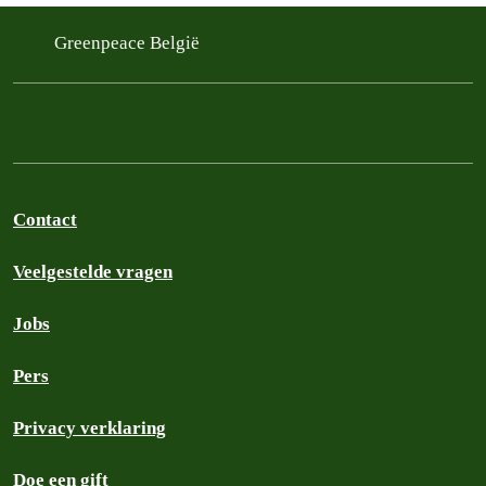
Greenpeace België
Contact
Veelgestelde vragen
Jobs
Pers
Privacy verklaring
Doe een gift