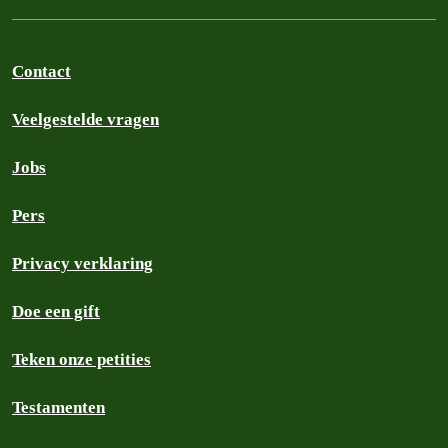
Contact
Veelgestelde vragen
Jobs
Pers
Privacy verklaring
Doe een gift
Teken onze petities
Testamenten