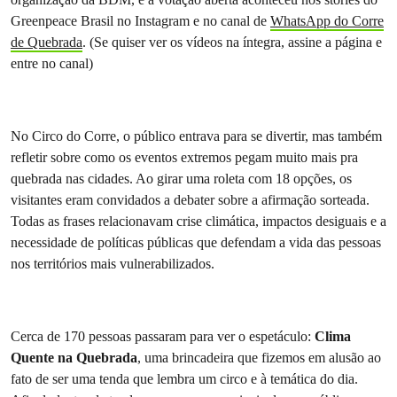
Greenpeace Brasil no Instagram e no canal de
WhatsApp do Corre
de Quebrada
. (Se quiser ver os vídeos na íntegra, assine a página e
entre no canal)
No Circo do Corre, o público entrava para se divertir, mas também
refletir sobre como os eventos extremos pegam muito mais pra
quebrada nas cidades. Ao girar uma roleta com 18 opções, os
visitantes eram convidados a debater sobre a afirmação sorteada.
Todas as frases relacionavam crise climática, impactos desiguais e a
necessidade de políticas públicas que defendam a vida das pessoas
nos territórios mais vulnerabilizados.
Cerca de 170 pessoas passaram para ver o espetáculo:
Clima
Quente na Quebrada
, uma brincadeira que fizemos em alusão ao
fato de ser uma tenda que lembra um circo e à temática do dia.