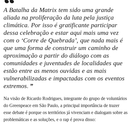
A Batalha da Matrix tem sido uma grande
aliada na proliferação da luta pela justiça
climática. Por isso é gratificante participar
dessa celebração e estar aqui mais uma vez
com o ‘Corre de Quebrada’, que nada mais é
que uma forma de construir um caminho de
aproximação a partir do diálogo com as
comunidades e juventudes de localidades que
estão entre as menos ouvidas e as mais
vulnerabilizadas e impactadas com os eventos
extremos.
Na visão de Ricardo Rodrigues, integrante do grupo de voluntários
do Greenpeace em São Paulo, a principal importância de trazer
esse debate é porque os territórios já vivenciam e dialogam sobre as
problemáticas e as soluções, e o rap é prova disso: