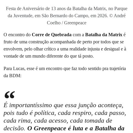
Festa de Aniversário de 13 anos da Batalha da Matrix, no Parque
da Juventude, em São Bernardo do Campo, em 2026. © André
Coelho / Greenpeace
O encontro do
Corre de Quebrada
com a
Batalha da Matrix
é
fruto de uma construção acompanhada de perto por todos que se
envolvem, pelo olhar crítico a uma realidade injusta e desigual e à
vontade de um mundo diferente do que tá posto.
Para Lucas, esse é um encontro que faz todo sentido pra trajetória
da BDM:
É importantíssimo que essa junção aconteça,
pois tudo é política, cada respiro, cada passo,
cada rima, cada acesso, cada tomada de
decisão.
O Greenpeace é luta e a Batalha da