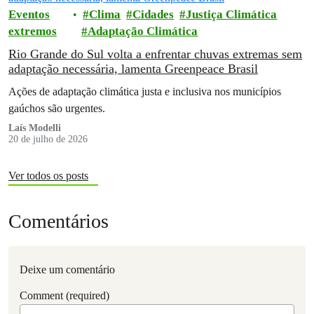
Eventos
Clima
Cidades
Justiça Climática
extremos
Adaptação Climática
Rio Grande do Sul volta a enfrentar chuvas extremas sem
adaptação necessária, lamenta Greenpeace Brasil
Ações de adaptação climática justa e inclusiva nos municípios
gaúchos são urgentes.
Laís Modelli
20 de julho de 2026
Ver todos os posts
Comentários
Deixe um comentário
Comment (required)