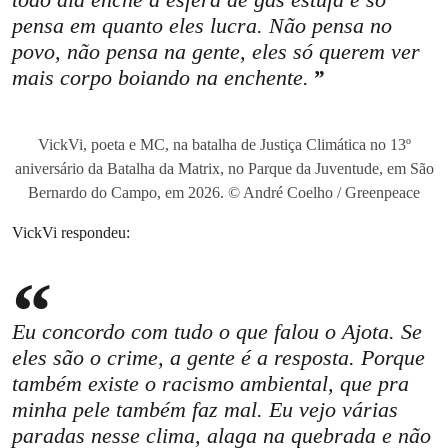
pensa em quanto eles lucra. Não pensa no
povo, não pensa na gente, eles só querem ver
mais corpo boiando na enchente.
VickVi, poeta e MC, na batalha de Justiça Climática no 13º
aniversário da Batalha da Matrix, no Parque da Juventude, em São
Bernardo do Campo, em 2026. © André Coelho / Greenpeace
VickVi respondeu:
Eu concordo com tudo o que falou o Ajota. Se
eles são o crime, a gente é a resposta. Porque
também existe o racismo ambiental, que pra
minha pele também faz mal. Eu vejo várias
paradas nesse clima, alaga na quebrada e não