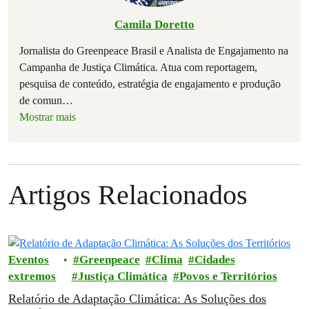
Camila Doretto
Jornalista do Greenpeace Brasil e Analista de Engajamento na
Campanha de Justiça Climática. Atua com reportagem,
pesquisa de conteúdo, estratégia de engajamento e produção
de comun
…
Mostrar mais
Artigos Relacionados
Eventos
Greenpeace
Clima
Cidades
extremos
Justiça Climática
Povos e Territórios
Relatório de Adaptação Climática: As Soluções dos