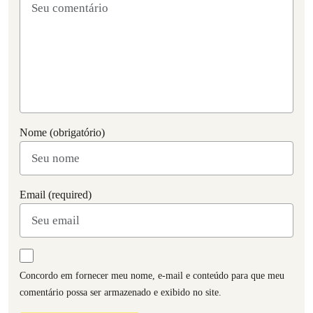
Nome (obrigatório)
Email (required)
Concordo em fornecer meu nome, e-mail e conteúdo para que meu
comentário possa ser armazenado e exibido no site.