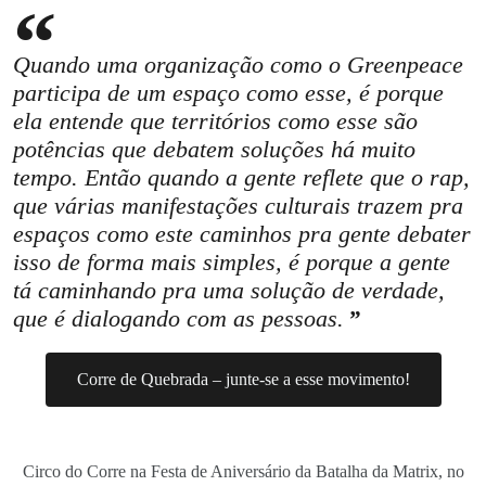
Quando uma organização como o Greenpeace
participa de um espaço como esse, é porque
ela entende que territórios como esse são
potências que debatem soluções há muito
tempo. Então quando a gente reflete que o rap,
que várias manifestações culturais trazem pra
espaços como este caminhos pra gente debater
isso de forma mais simples, é porque a gente
tá caminhando pra uma solução de verdade,
que é dialogando com as pessoas.
Corre de Quebrada – junte-se a esse movimento!
Circo do Corre na Festa de Aniversário da Batalha da Matrix, no