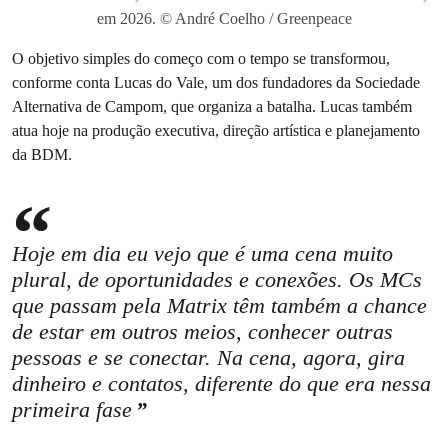
em 2026. © André Coelho / Greenpeace
O objetivo simples do começo com o tempo se transformou,
conforme conta Lucas do Vale, um dos fundadores da Sociedade
Alternativa de Campom, que organiza a batalha. Lucas também
atua hoje na produção executiva, direção artística e planejamento
da BDM.
Hoje em dia eu vejo que é uma cena muito
plural, de oportunidades e conexões. Os MCs
que passam pela Matrix têm também a chance
de estar em outros meios, conhecer outras
pessoas e se conectar. Na cena, agora, gira
dinheiro e contatos, diferente do que era nessa
primeira fase