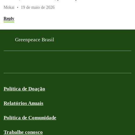
Mokai
19 de maio de 2026
Reply
Greenpeace Brasil
Política de Doação
Relatórios Anuais
Política de Comunidade
Trabalhe conosco