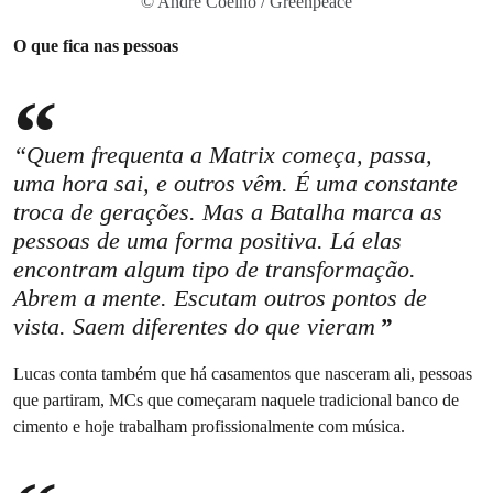
© André Coelho / Greenpeace
O que fica nas pessoas
“Quem frequenta a Matrix começa, passa,
uma hora sai, e outros vêm. É uma constante
troca de gerações. Mas a Batalha marca as
pessoas de uma forma positiva. Lá elas
encontram algum tipo de transformação.
Abrem a mente. Escutam outros pontos de
vista. Saem diferentes do que vieram
Lucas conta também que há casamentos que nasceram ali, pessoas
que partiram, MCs que começaram naquele tradicional banco de
cimento e hoje trabalham profissionalmente com música.