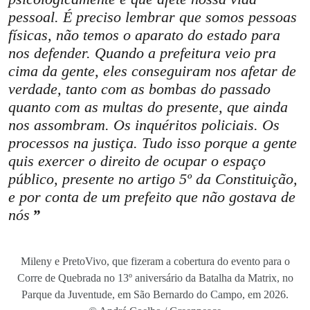
pessoal. É preciso lembrar que somos pessoas
físicas, não temos o aparato do estado para
nos defender. Quando a prefeitura veio pra
cima da gente, eles conseguiram nos afetar de
verdade, tanto com as bombas do passado
quanto com as multas do presente, que ainda
nos assombram. Os inquéritos policiais. Os
processos na justiça. Tudo isso porque a gente
quis exercer o direito de ocupar o espaço
público, presente no artigo 5º da Constituição,
e por conta de um prefeito que não gostava de
nós
Mileny e PretoVivo, que fizeram a cobertura do evento para o
Corre de Quebrada no 13º aniversário da Batalha da Matrix, no
Parque da Juventude, em São Bernardo do Campo, em 2026.