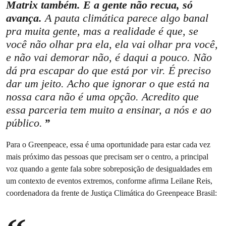
Matrix também. E a gente não recua, só
avança.
A pauta climática parece algo banal
pra muita gente, mas a realidade é que, se
você não olhar pra ela, ela vai olhar pra você,
e não vai demorar não, é daqui a pouco. Não
dá pra escapar do que está por vir. É preciso
dar um jeito. Acho que ignorar o que está na
nossa cara não é uma opção. Acredito que
essa parceria tem muito a ensinar, a nós e ao
público.
Para o Greenpeace, essa é uma oportunidade para estar cada vez
mais próximo das pessoas que precisam ser o centro, a principal
voz quando a gente fala sobre sobreposição de desigualdades em
um contexto de eventos extremos, conforme afirma Leilane Reis,
coordenadora da frente de Justiça Climática do Greenpeace Brasil: