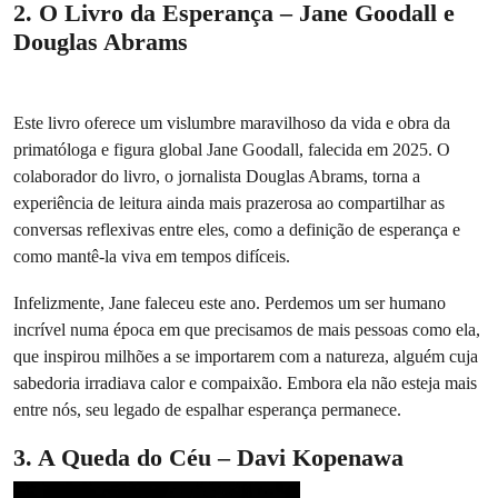
2. O Livro da Esperança – Jane Goodall e
Douglas Abrams
Este livro oferece um vislumbre maravilhoso da vida e obra da
primatóloga e figura global Jane Goodall, falecida em 2025. O
colaborador do livro, o jornalista Douglas Abrams, torna a
experiência de leitura ainda mais prazerosa ao compartilhar as
conversas reflexivas entre eles, como a definição de esperança e
como mantê-la viva em tempos difíceis.
Infelizmente, Jane faleceu este ano. Perdemos um ser humano
incrível numa época em que precisamos de mais pessoas como ela,
que inspirou milhões a se importarem com a natureza, alguém cuja
sabedoria irradiava calor e compaixão. Embora ela não esteja mais
entre nós, seu legado de espalhar esperança permanece.
3. A Queda do Céu – Davi Kopenawa