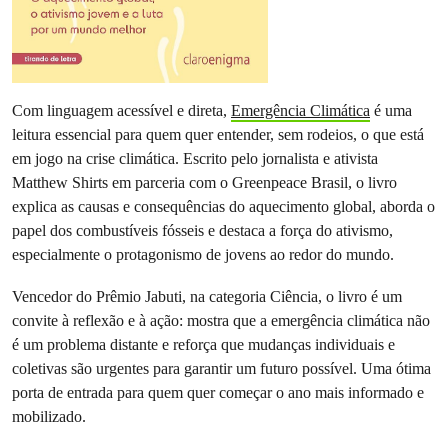
Com linguagem acessível e direta,
Emergência Climática
é uma
leitura essencial para quem quer entender, sem rodeios, o que está
em jogo na crise climática. Escrito pelo jornalista e ativista
Matthew Shirts em parceria com o Greenpeace Brasil, o livro
explica as causas e consequências do aquecimento global, aborda o
papel dos combustíveis fósseis e destaca a força do ativismo,
especialmente o protagonismo de jovens ao redor do mundo.
Vencedor do Prêmio Jabuti, na categoria Ciência, o livro é um
convite à reflexão e à ação: mostra que a emergência climática não
é um problema distante e reforça que mudanças individuais e
coletivas são urgentes para garantir um futuro possível. Uma ótima
porta de entrada para quem quer começar o ano mais informado e
mobilizado.