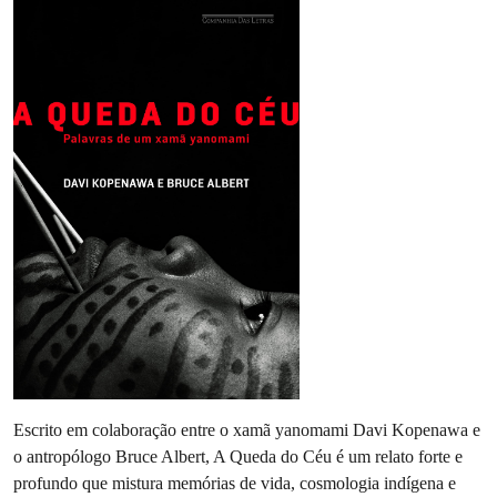
Escrito em colaboração entre o xamã yanomami Davi Kopenawa e
o antropólogo Bruce Albert, A Queda do Céu é um relato forte e
profundo que mistura memórias de vida, cosmologia indígena e