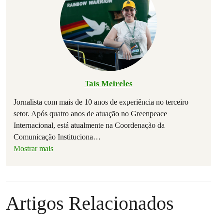
Taís Meireles
Jornalista com mais de 10 anos de experiência no terceiro
setor. Após quatro anos de atuação no Greenpeace
Internacional, está atualmente na Coordenação da
Comunicação Instituciona
…
Mostrar mais
Artigos Relacionados