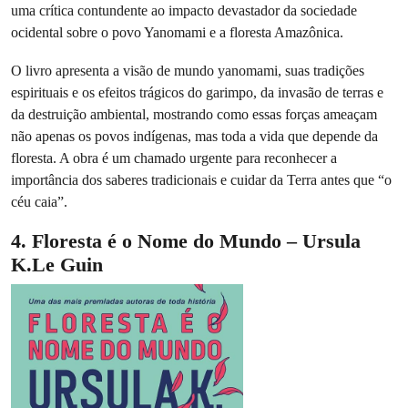
uma crítica contundente ao impacto devastador da sociedade
ocidental sobre o povo Yanomami e a floresta Amazônica.
O livro apresenta a visão de mundo yanomami, suas tradições
espirituais e os efeitos trágicos do garimpo, da invasão de terras e
da destruição ambiental, mostrando como essas forças ameaçam
não apenas os povos indígenas, mas toda a vida que depende da
floresta. A obra é um chamado urgente para reconhecer a
importância dos saberes tradicionais e cuidar da Terra antes que “o
céu caia”.
4. Floresta é o Nome do Mundo – Ursula
K.Le Guin