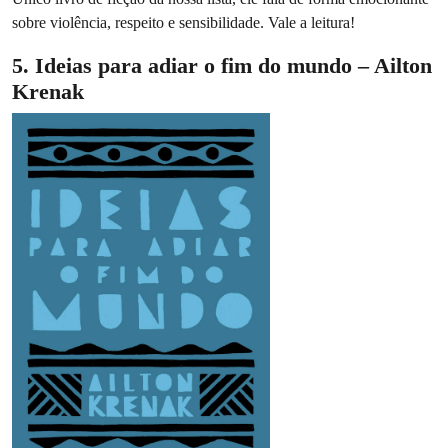
sobre violência, respeito e sensibilidade. Vale a leitura!
5. Ideias para adiar o fim do mundo – Ailton
Krenak