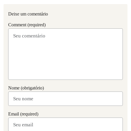
Deixe um comentário
Comment (required)
Nome (obrigatório)
Email (required)