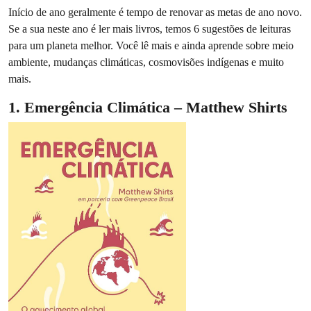
Início de ano geralmente é tempo de renovar as metas de ano novo.
Se a sua neste ano é ler mais livros, temos 6 sugestões de leituras
para um planeta melhor. Você lê mais e ainda aprende sobre meio
ambiente, mudanças climáticas, cosmovisões indígenas e muito
mais.
1. Emergência Climática – Matthew Shirts