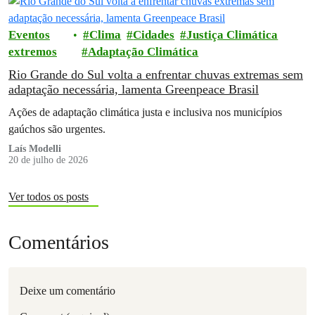
Eventos
Clima
Cidades
Justiça Climática
extremos
Adaptação Climática
Rio Grande do Sul volta a enfrentar chuvas extremas sem
adaptação necessária, lamenta Greenpeace Brasil
Ações de adaptação climática justa e inclusiva nos municípios
gaúchos são urgentes.
Laís Modelli
20 de julho de 2026
Ver todos os posts
Comentários
Deixe um comentário