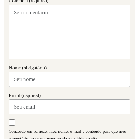
Comment (required)
Nome (obrigatório)
Email (required)
Concordo em fornecer meu nome, e-mail e conteúdo para que meu
comentário possa ser armazenado e exibido no site.