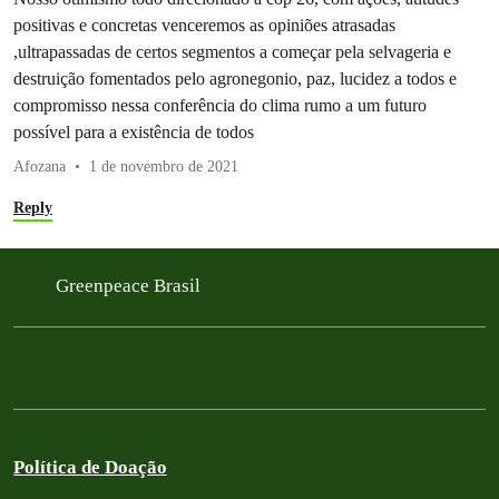
positivas e concretas venceremos as opiniões atrasadas
,ultrapassadas de certos segmentos a começar pela selvageria e
destruição fomentados pelo agronegonio, paz, lucidez a todos e
compromisso nessa conferência do clima rumo a um futuro
possível para a existência de todos
Afozana
1 de novembro de 2021
Reply
Greenpeace Brasil
Política de Doação