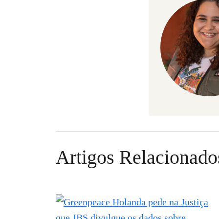
Artigos Relacionado