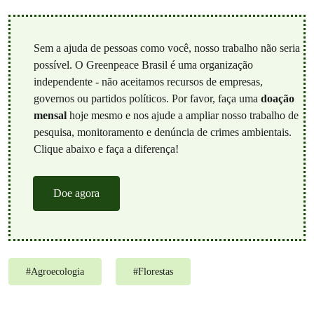
Sem a ajuda de pessoas como você, nosso trabalho não seria
possível. O Greenpeace Brasil é uma organização
independente - não aceitamos recursos de empresas,
governos ou partidos políticos. Por favor, faça uma
doação
mensal
hoje mesmo e nos ajude a ampliar nosso trabalho de
pesquisa, monitoramento e denúncia de crimes ambientais.
Clique abaixo e faça a diferença!
Doe agora
#
Agroecologia
#
Florestas