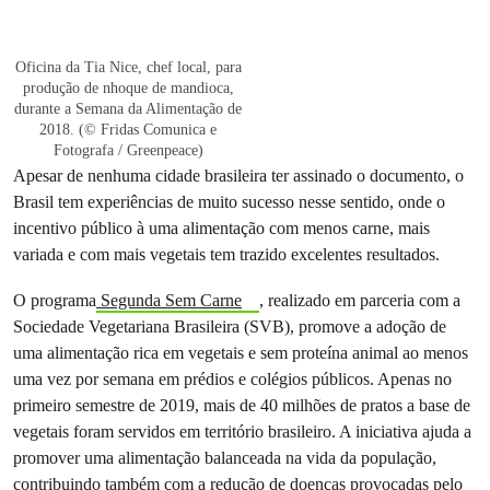
Oficina da Tia Nice, chef local, para
produção de nhoque de mandioca,
durante a Semana da Alimentação de
2018. (© Fridas Comunica e
Fotografa / Greenpeace)
Apesar de nenhuma cidade brasileira ter assinado o documento, o
Brasil tem experiências de muito sucesso nesse sentido, onde o
incentivo público à uma alimentação com menos carne, mais
variada e com mais vegetais tem trazido excelentes resultados.
O programa
Segunda Sem Carne
, realizado em parceria com a
Sociedade Vegetariana Brasileira (SVB), promove a adoção de
uma alimentação rica em vegetais e sem proteína animal ao menos
uma vez por semana em prédios e colégios públicos. Apenas no
primeiro semestre de 2019, mais de 40 milhões de pratos a base de
vegetais foram servidos em território brasileiro. A iniciativa ajuda a
promover uma alimentação balanceada na vida da população,
contribuindo também com a redução de doenças provocadas pelo