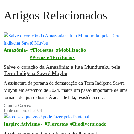
Artigos Relacionados
Amazônia
Florestas
Mobilização
Povos e Territórios
Salve o coração da Amazônia: a luta Munduruku pela
Terra Indígena Sawré Muybu
A assinatura da portaria de demarcação da Terra Indígena Sawré
Muybu em setembro de 2024, marca um passo importante de uma
jornada de quase duas décadas de luta, resistência e…
Camila Garcez
15 de outubro de 2024
Inspire Ativismo
Florestas
Biodiversidade
4 coisas que você pode fazer pelo Pantanal