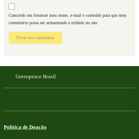
Concordo em fornecer meu nome, e-mail e conteúdo para que meu
comentário possa ser armazenado e exibido no site.
Envie seu comentário
Greenpeace Brasil
Política de Doação