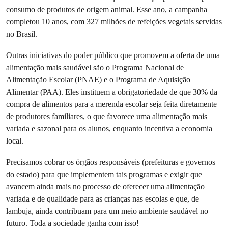
consumo de produtos de origem animal. Esse ano, a campanha
completou 10 anos, com 327 milhões de refeições vegetais servidas
no Brasil.
Outras iniciativas do poder público que promovem a oferta de uma
alimentação mais saudável são o Programa Nacional de
Alimentação Escolar (PNAE) e o Programa de Aquisição
Alimentar (PAA). Eles instituem a obrigatoriedade de que 30% da
compra de alimentos para a merenda escolar seja feita diretamente
de produtores familiares, o que favorece uma alimentação mais
variada e sazonal para os alunos, enquanto incentiva a economia
local.
Precisamos cobrar os órgãos responsáveis (prefeituras e governos
do estado) para que implementem tais programas e exigir que
avancem ainda mais no processo de oferecer uma alimentação
variada e de qualidade para as crianças nas escolas e que, de
lambuja, ainda contribuam para um meio ambiente saudável no
futuro. Toda a sociedade ganha com isso!