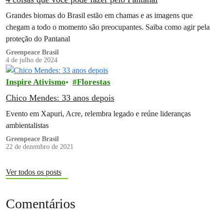
Grandes biomas do Brasil estão em chamas e as imagens que
chegam a todo o momento são preocupantes. Saiba como agir pela
proteção do Pantanal
Greenpeace Brasil
4 de julho de 2024
Inspire Ativismo
Florestas
Chico Mendes: 33 anos depois
Evento em Xapuri, Acre, relembra legado e reúne lideranças
ambientalistas
Greenpeace Brasil
22 de dezembro de 2021
Ver todos os posts
Comentários