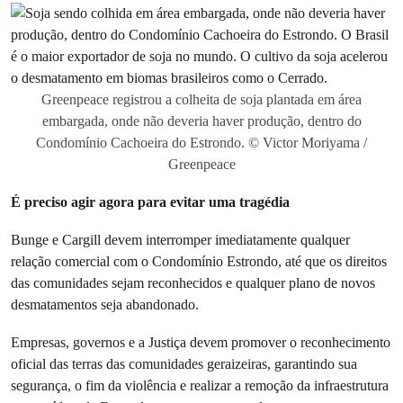
Greenpeace registrou a colheita de soja plantada em área
embargada, onde não deveria haver produção, dentro do
Condomínio Cachoeira do Estrondo. © Victor Moriyama /
Greenpeace
É preciso agir agora para evitar uma tragédia
Bunge e Cargill devem interromper imediatamente qualquer
relação comercial com o Condomínio Estrondo, até que os direitos
das comunidades sejam reconhecidos e qualquer plano de novos
desmatamentos seja abandonado.
Empresas, governos e a Justiça devem promover o reconhecimento
oficial das terras das comunidades geraizeiras, garantindo sua
segurança, o fim da violência e realizar a remoção da infraestrutura