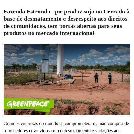
Fazenda Estrondo, que produz soja no Cerrado à
base de desmatamento e desrespeito aos direitos
de comunidades, tem portas abertas para seus
produtos no mercado internacional
Grandes empresas do mundo se comprometeram a não comprar de
fornecedores envolvidos com o desmatamento e violações aos