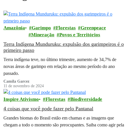
Amazônia
Garimpo
Florestas
Greenpeace
Mineração
Povos e Territórios
Terra Indígena Munduruku: expulsão dos garimpeiros é o
primeiro passo
Terra indígena teve, no último trimestre, aumento de 34,7% de
novas áreas de garimpo em relação ao mesmo período do ano
passado.
Camila Garcez
11 de novembro de 2024
Inspire Ativismo
Florestas
Biodiversidade
4 coisas que você pode fazer pelo Pantanal
Grandes biomas do Brasil estão em chamas e as imagens que
chegam a todo o momento são preocupantes. Saiba como agir pela