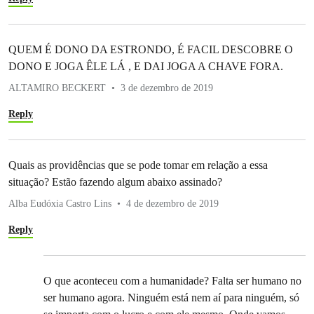
QUEM É DONO DA ESTRONDO, É FACIL DESCOBRE O
DONO E JOGA ÊLE LÁ , E DAI JOGA A CHAVE FORA.
ALTAMIRO BECKERT
3 de dezembro de 2019
Reply
Quais as providências que se pode tomar em relação a essa
situação? Estão fazendo algum abaixo assinado?
Alba Eudóxia Castro Lins
4 de dezembro de 2019
Reply
O que aconteceu com a humanidade? Falta ser humano no
ser humano agora. Ninguém está nem aí para ninguém, só