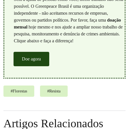
possível. O Greenpeace Brasil é uma organização
independente - não aceitamos recursos de empresas,
governos ou partidos políticos. Por favor, faça uma
doação
mensal
hoje mesmo e nos ajude a ampliar nosso trabalho de
pesquisa, monitoramento e denúncia de crimes ambientais.
Clique abaixo e faça a diferença!
Doe agora
#
Florestas
#
Resista
Artigos Relacionados