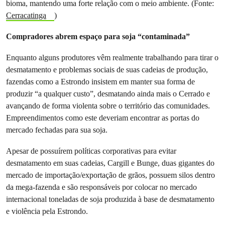
bioma, mantendo uma forte relação com o meio ambiente. (Fonte:
Cerracatinga
)
Compradores abrem espaço para soja “contaminada”
Enquanto alguns produtores vêm realmente trabalhando para tirar o
desmatamento e problemas sociais de suas cadeias de produção,
fazendas como a Estrondo insistem em manter sua forma de
produzir “a qualquer custo”, desmatando ainda mais o Cerrado e
avançando de forma violenta sobre o território das comunidades.
Empreendimentos como este deveriam encontrar as portas do
mercado fechadas para sua soja.
Apesar de possuírem políticas corporativas para evitar
desmatamento em suas cadeias, Cargill e Bunge, duas gigantes do
mercado de importação/exportação de grãos, possuem silos dentro
da mega-fazenda e são responsáveis por colocar no mercado
internacional toneladas de soja produzida à base de desmatamento
e violência pela Estrondo.