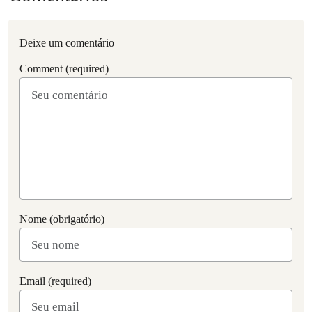
Deixe um comentário
Comment (required)
Nome (obrigatório)
Email (required)