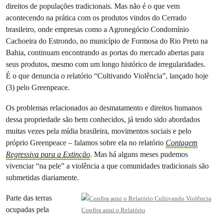
direitos de populações tradicionais. Mas não é o que vem
acontecendo na prática com os produtos vindos do Cerrado
brasileiro, onde empresas como a Agronegócio Condomínio
Cachoeira do Estrondo, no município de Formosa do Rio Preto na
Bahia, continuam encontrando as portas do mercado abertas para
seus produtos, mesmo com um longo histórico de irregularidades.
É o que denuncia o relatório “Cultivando Violência”, lançado hoje
(3) pelo Greenpeace.
Os problemas relacionados ao desmatamento e direitos humanos
dessa propriedade são bem conhecidos, já tendo sido abordados
muitas vezes pela mídia brasileira, movimentos sociais e pelo
próprio Greenpeace – falamos sobre ela no relatório
Contagem
Regressiva para a Extinção
. Mas há alguns meses pudemos
vivenciar “na pele” a violência a que comunidades tradicionais são
submetidas diariamente.
Parte das terras
ocupadas pela
Confira aqui o Relatório