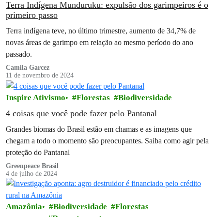
Terra Indígena Munduruku: expulsão dos garimpeiros é o
primeiro passo
Terra indígena teve, no último trimestre, aumento de 34,7% de
novas áreas de garimpo em relação ao mesmo período do ano
passado.
Camila Garcez
11 de novembro de 2024
Inspire Ativismo
Florestas
Biodiversidade
4 coisas que você pode fazer pelo Pantanal
Grandes biomas do Brasil estão em chamas e as imagens que
chegam a todo o momento são preocupantes. Saiba como agir pela
proteção do Pantanal
Greenpeace Brasil
4 de julho de 2024
Amazônia
Biodiversidade
Florestas