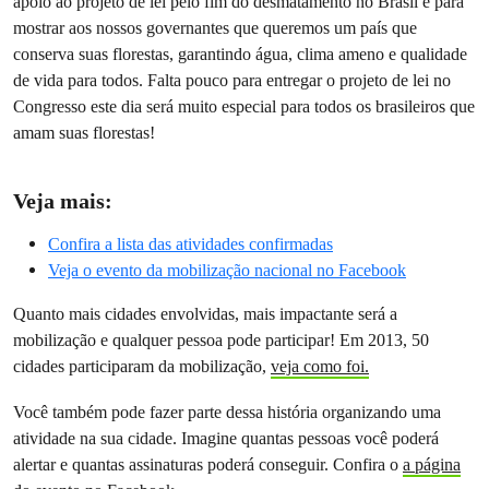
apoio ao projeto de lei pelo fim do desmatamento no Brasil e para
mostrar aos nossos governantes que queremos um país que
conserva suas florestas, garantindo água, clima ameno e qualidade
de vida para todos. Falta pouco para entregar o projeto de lei no
Congresso este dia será muito especial para todos os brasileiros que
amam suas florestas!
Veja mais:
Confira a lista das atividades confirmadas
Veja o evento da mobilização nacional no Facebook
Quanto mais cidades envolvidas, mais impactante será a
mobilização e qualquer pessoa pode participar! Em 2013, 50
cidades participaram da mobilização,
veja como foi.
Você também pode fazer parte dessa história organizando uma
atividade na sua cidade. Imagine quantas pessoas você poderá
alertar e quantas assinaturas poderá conseguir. Confira o
a página