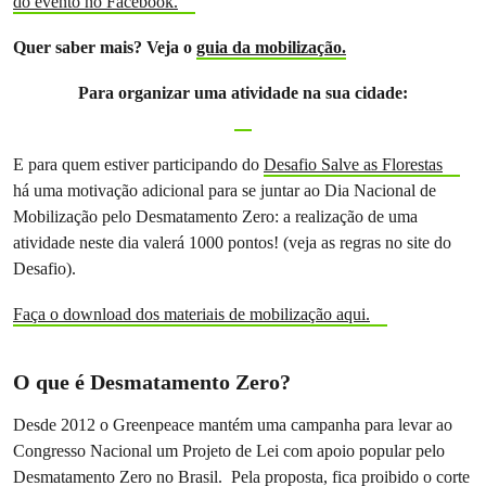
do evento no Facebook.
Quer saber mais? Veja o
guia da mobilização.
Para organizar uma atividade na sua cidade:
E para quem estiver participando do
Desafio Salve as Florestas
há uma motivação adicional para se juntar ao Dia Nacional de
Mobilização pelo Desmatamento Zero: a realização de uma
atividade neste dia valerá 1000 pontos! (veja as regras no site do
Desafio).
Faça o download dos materiais de mobilização aqui.
O que é Desmatamento Zero?
Desde 2012 o Greenpeace mantém uma campanha para levar ao
Congresso Nacional um Projeto de Lei com apoio popular pelo
Desmatamento Zero no Brasil. Pela proposta, fica proibido o corte