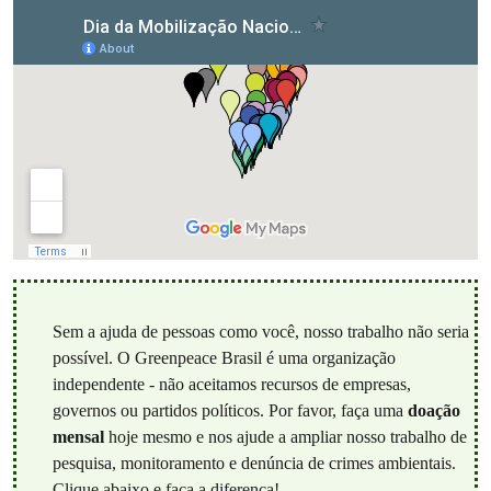
Sem a ajuda de pessoas como você, nosso trabalho não seria
possível. O Greenpeace Brasil é uma organização
independente - não aceitamos recursos de empresas,
governos ou partidos políticos. Por favor, faça uma
doação
mensal
hoje mesmo e nos ajude a ampliar nosso trabalho de
pesquisa, monitoramento e denúncia de crimes ambientais.
Clique abaixo e faça a diferença!