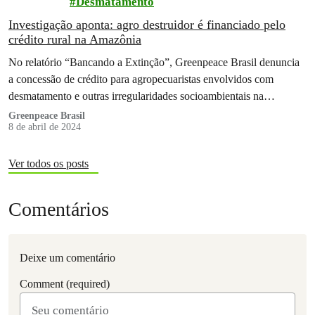
Desmatamento
Investigação aponta: agro destruidor é financiado pelo
crédito rural na Amazônia
No relatório “Bancando a Extinção”, Greenpeace Brasil denuncia
a concessão de crédito para agropecuaristas envolvidos com
desmatamento e outras irregularidades socioambientais na
Amazônia
Greenpeace Brasil
8 de abril de 2024
Ver todos os posts
Comentários
Deixe um comentário
Comment (required)