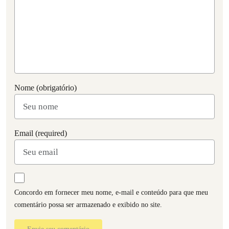
Nome (obrigatório)
Email (required)
Concordo em fornecer meu nome, e-mail e conteúdo para que meu
comentário possa ser armazenado e exibido no site.