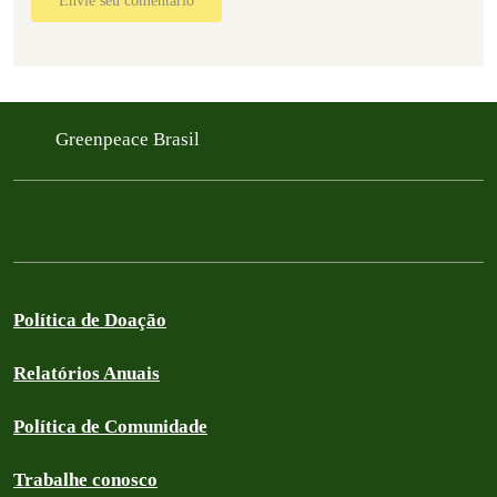
Envie seu comentário
Greenpeace Brasil
Política de Doação
Relatórios Anuais
Política de Comunidade
Trabalhe conosco