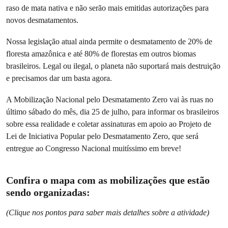
raso de mata nativa e não serão mais emitidas autorizações para
novos desmatamentos.
Nossa legislação atual ainda permite o desmatamento de 20% de
floresta amazônica e até 80% de florestas em outros biomas
brasileiros. Legal ou ilegal, o planeta não suportará mais destruição
e precisamos dar um basta agora.
A Mobilização Nacional pelo Desmatamento Zero vai às ruas no
último sábado do mês, dia 25 de julho, para informar os brasileiros
sobre essa realidade e coletar assinaturas em apoio ao Projeto de
Lei de Iniciativa Popular pelo Desmatamento Zero, que será
entregue ao Congresso Nacional muitíssimo em breve!
Confira o mapa com as mobilizações que estão
sendo organizadas:
(Clique nos pontos para saber mais detalhes sobre a atividade)