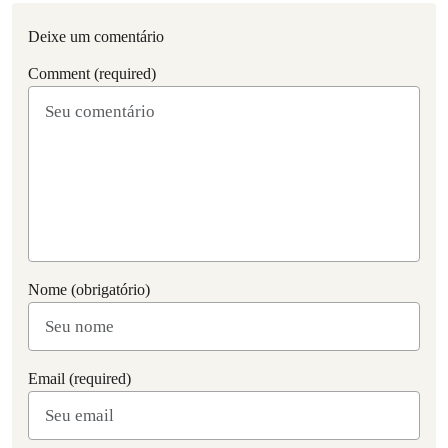
Deixe um comentário
Comment (required)
Nome (obrigatório)
Email (required)