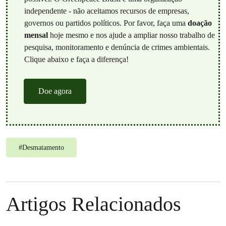
independente - não aceitamos recursos de empresas,
governos ou partidos políticos. Por favor, faça uma
doação
mensal
hoje mesmo e nos ajude a ampliar nosso trabalho de
pesquisa, monitoramento e denúncia de crimes ambientais.
Clique abaixo e faça a diferença!
Doe agora
#
Desmatamento
Artigos Relacionados