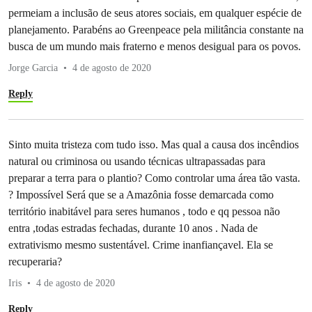
permeiam a inclusão de seus atores sociais, em qualquer espécie de
planejamento. Parabéns ao Greenpeace pela militância constante na
busca de um mundo mais fraterno e menos desigual para os povos.
Jorge Garcia
4 de agosto de 2020
Reply
Sinto muita tristeza com tudo isso. Mas qual a causa dos incêndios
natural ou criminosa ou usando técnicas ultrapassadas para
preparar a terra para o plantio? Como controlar uma área tão vasta.
? Impossível Será que se a Amazônia fosse demarcada como
território inabitável para seres humanos , todo e qq pessoa não
entra ,todas estradas fechadas, durante 10 anos . Nada de
extrativismo mesmo sustentável. Crime inanfiançavel. Ela se
recuperaria?
Iris
4 de agosto de 2020
Reply