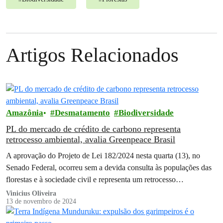
Artigos Relacionados
Amazônia
Desmatamento
Biodiversidade
PL do mercado de crédito de carbono representa
retrocesso ambiental, avalia Greenpeace Brasil
A aprovação do Projeto de Lei 182/2024 nesta quarta (13), no
Senado Federal, ocorreu sem a devida consulta às populações das
florestas e à sociedade civil e representa um retrocesso…
Vinicius Oliveira
13 de novembro de 2024