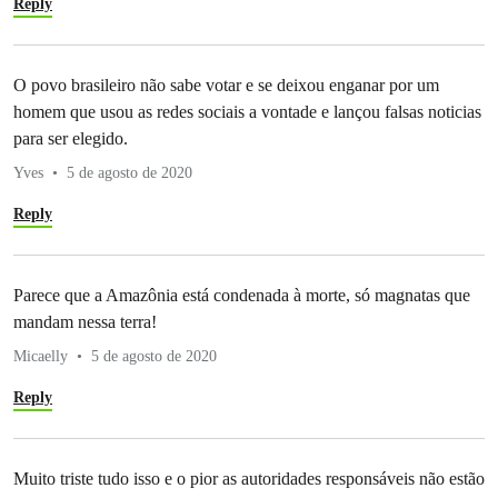
Reply
O povo brasileiro não sabe votar e se deixou enganar por um
homem que usou as redes sociais a vontade e lançou falsas noticias
para ser elegido.
Yves
5 de agosto de 2020
Reply
Parece que a Amazônia está condenada à morte, só magnatas que
mandam nessa terra!
Micaelly
5 de agosto de 2020
Reply
Muito triste tudo isso e o pior as autoridades responsáveis não estão