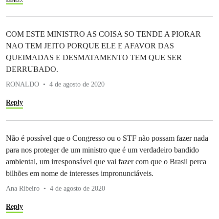
COM ESTE MINISTRO AS COISA SO TENDE A PIORAR
NAO TEM JEITO PORQUE ELE E AFAVOR DAS
QUEIMADAS E DESMATAMENTO TEM QUE SER
DERRUBADO.
RONALDO
4 de agosto de 2020
Reply
Não é possível que o Congresso ou o STF não possam fazer nada
para nos proteger de um ministro que é um verdadeiro bandido
ambiental, um irresponsável que vai fazer com que o Brasil perca
bilhões em nome de interesses impronunciáveis.
Ana Ribeiro
4 de agosto de 2020
Reply