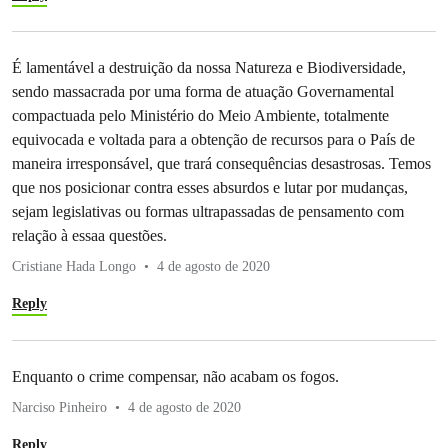
É lamentável a destruição da nossa Natureza e Biodiversidade,
sendo massacrada por uma forma de atuação Governamental
compactuada pelo Ministério do Meio Ambiente, totalmente
equivocada e voltada para a obtenção de recursos para o País de
maneira irresponsável, que trará consequências desastrosas. Temos
que nos posicionar contra esses absurdos e lutar por mudanças,
sejam legislativas ou formas ultrapassadas de pensamento com
relação à essaa questões.
Cristiane Hada Longo
4 de agosto de 2020
Reply
Enquanto o crime compensar, não acabam os fogos.
Narciso Pinheiro
4 de agosto de 2020
Reply