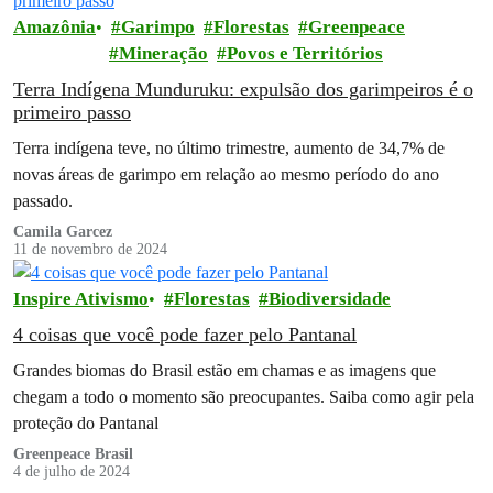
Amazônia
Garimpo
Florestas
Greenpeace
Mineração
Povos e Territórios
Terra Indígena Munduruku: expulsão dos garimpeiros é o
primeiro passo
Terra indígena teve, no último trimestre, aumento de 34,7% de
novas áreas de garimpo em relação ao mesmo período do ano
passado.
Camila Garcez
11 de novembro de 2024
Inspire Ativismo
Florestas
Biodiversidade
4 coisas que você pode fazer pelo Pantanal
Grandes biomas do Brasil estão em chamas e as imagens que
chegam a todo o momento são preocupantes. Saiba como agir pela
proteção do Pantanal
Greenpeace Brasil
4 de julho de 2024