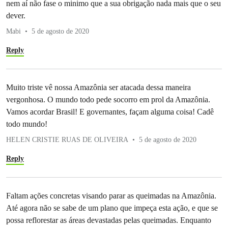
nem aí não fase o minimo que a sua obrigação nada mais que o seu
dever.
Mabi
5 de agosto de 2020
Reply
Muito triste vê nossa Amazônia ser atacada dessa maneira
vergonhosa. O mundo todo pede socorro em prol da Amazônia.
Vamos acordar Brasil! E governantes, façam alguma coisa! Cadê
todo mundo!
HELEN CRISTIE RUAS DE OLIVEIRA
5 de agosto de 2020
Reply
Faltam ações concretas visando parar as queimadas na Amazônia.
Até agora não se sabe de um plano que impeça esta ação, e que se
possa reflorestar as áreas devastadas pelas queimadas. Enquanto