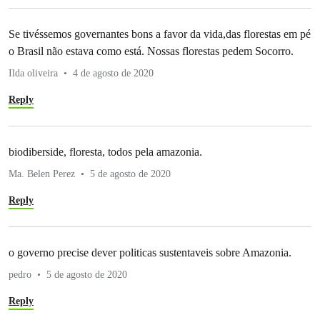
Se tivéssemos governantes bons a favor da vida,das florestas em pé
o Brasil não estava como está. Nossas florestas pedem Socorro.
Ilda oliveira
4 de agosto de 2020
Reply
biodiberside, floresta, todos pela amazonia.
Ma. Belen Perez
5 de agosto de 2020
Reply
o governo precise dever politicas sustentaveis sobre Amazonia.
pedro
5 de agosto de 2020
Reply