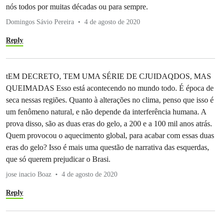
nós todos por muitas décadas ou para sempre.
Domingos Sávio Pereira
4 de agosto de 2020
Reply
tEM DECRETO, TEM UMA SÉRIE DE CJUIDAQDOS, MAS
QUEIMADAS Esso está acontecendo no mundo todo. É época de
seca nessas regiões. Quanto à alterações no clima, penso que isso é
um fenômeno natural, e não depende da interferência humana. A
prova disso, são as duas eras do gelo, a 200 e a 100 mil anos atrás.
Quem provocou o aquecimento global, para acabar com essas duas
eras do gelo? Isso é mais uma questão de narrativa das esquerdas,
que só querem prejudicar o Brasi.
jose inacio Boaz
4 de agosto de 2020
Reply