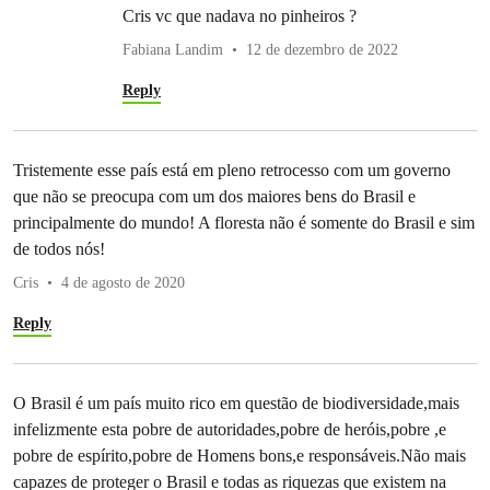
Cris vc que nadava no pinheiros ?
Fabiana Landim
12 de dezembro de 2022
Reply
Tristemente esse país está em pleno retrocesso com um governo
que não se preocupa com um dos maiores bens do Brasil e
principalmente do mundo! A floresta não é somente do Brasil e sim
de todos nós!
Cris
4 de agosto de 2020
Reply
O Brasil é um país muito rico em questão de biodiversidade,mais
infelizmente esta pobre de autoridades,pobre de heróis,pobre ,e
pobre de espírito,pobre de Homens bons,e responsáveis.Não mais
capazes de proteger o Brasil e todas as riquezas que existem na