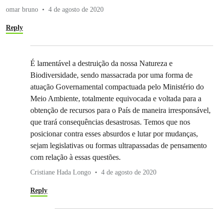
omar bruno
4 de agosto de 2020
Reply
É lamentável a destruição da nossa Natureza e
Biodiversidade, sendo massacrada por uma forma de
atuação Governamental compactuada pelo Ministério do
Meio Ambiente, totalmente equivocada e voltada para a
obtenção de recursos para o País de maneira irresponsável,
que trará consequências desastrosas. Temos que nos
posicionar contra esses absurdos e lutar por mudanças,
sejam legislativas ou formas ultrapassadas de pensamento
com relação à essas questões.
Cristiane Hada Longo
4 de agosto de 2020
Reply