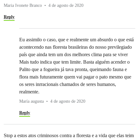
Maria Ivonete Branco
4 de agosto de 2020
Reply
Eu assimilo o caso, que e realmente um absurdo o que está
acontecendo nas floresta brasileiras do nosso previlegiado
país que ainda tem um dos melhores clima para se viver
Mais tudo indica que tem limite. Basta alguém acender o
Palito que a fogueira já tava pronta, queimando fauna e
flora mais futuramente quem vai pagar o pato mesmo que
os seres inrracionais chamados de seres humanos,
realmente.
María augusta
4 de agosto de 2020
Reply
Stop a estos atos criminosos contra a floresta e a vida que elas teim