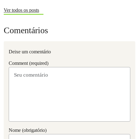
Ver todos os posts
Comentários
Deixe um comentário
Comment (required)
Nome (obrigatório)