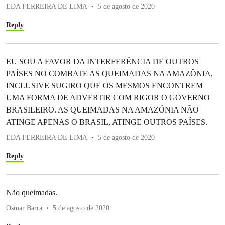
EDA FERREIRA DE LIMA
5 de agosto de 2020
Reply
EU SOU A FAVOR DA INTERFERÊNCIA DE OUTROS
PAÍSES NO COMBATE AS QUEIMADAS NA AMAZÔNIA,
INCLUSIVE SUGIRO QUE OS MESMOS ENCONTREM
UMA FORMA DE ADVERTIR COM RIGOR O GOVERNO
BRASILEIRO. AS QUEIMADAS NA AMAZÔNIA NÃO
ATINGE APENAS O BRASIL, ATINGE OUTROS PAÍSES.
EDA FERREIRA DE LIMA
5 de agosto de 2020
Reply
Não queimadas.
Osmar Barra
5 de agosto de 2020