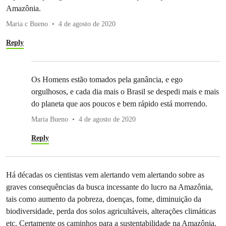
Amazônia.
Maria c Bueno
4 de agosto de 2020
Reply
Os Homens estão tomados pela ganância, e ego
orgulhosos, e cada dia mais o Brasil se despedi mais e mais
do planeta que aos poucos e bem rápido está morrendo.
Maria Bueno
4 de agosto de 2020
Reply
Há décadas os cientistas vem alertando vem alertando sobre as
graves consequências da busca incessante do lucro na Amazônia,
tais como aumento da pobreza, doenças, fome, diminuição da
biodiversidade, perda dos solos agricultáveis, alterações climáticas
etc. Certamente os caminhos para a sustentabilidade na Amazônia,