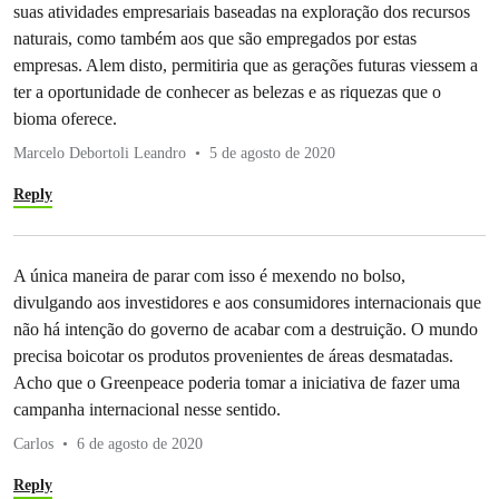
suas atividades empresariais baseadas na exploração dos recursos
naturais, como também aos que são empregados por estas
empresas. Alem disto, permitiria que as gerações futuras viessem a
ter a oportunidade de conhecer as belezas e as riquezas que o
bioma oferece.
Marcelo Debortoli Leandro
5 de agosto de 2020
Reply
A única maneira de parar com isso é mexendo no bolso,
divulgando aos investidores e aos consumidores internacionais que
não há intenção do governo de acabar com a destruição. O mundo
precisa boicotar os produtos provenientes de áreas desmatadas.
Acho que o Greenpeace poderia tomar a iniciativa de fazer uma
campanha internacional nesse sentido.
Carlos
6 de agosto de 2020
Reply