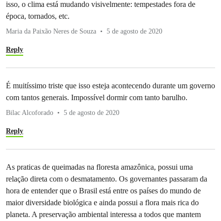
isso, o clima está mudando visivelmente: tempestades fora de
época, tornados, etc.
Maria da Paixão Neres de Souza
5 de agosto de 2020
Reply
É muitíssimo triste que isso esteja acontecendo durante um governo
com tantos generais. Impossível dormir com tanto barulho.
Bilac Alcoforado
5 de agosto de 2020
Reply
As praticas de queimadas na floresta amazônica, possui uma
relação direta com o desmatamento. Os governantes passaram da
hora de entender que o Brasil está entre os países do mundo de
maior diversidade biológica e ainda possui a flora mais rica do
planeta. A preservação ambiental interessa a todos que mantem