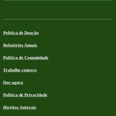
Política de Doação
Relatórios Anuais
Política de Comunidade
Trabalhe conosco
Doe agora
Política de Privacidade
Direitos Autorais