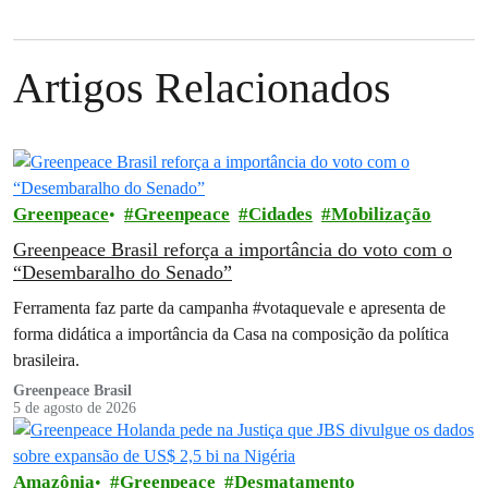
Artigos Relacionados
Greenpeace
Greenpeace
Cidades
Mobilização
Greenpeace Brasil reforça a importância do voto com o
“Desembaralho do Senado”
Ferramenta faz parte da campanha #votaquevale e apresenta de
forma didática a importância da Casa na composição da política
brasileira.
Greenpeace Brasil
5 de agosto de 2026
Amazônia
Greenpeace
Desmatamento