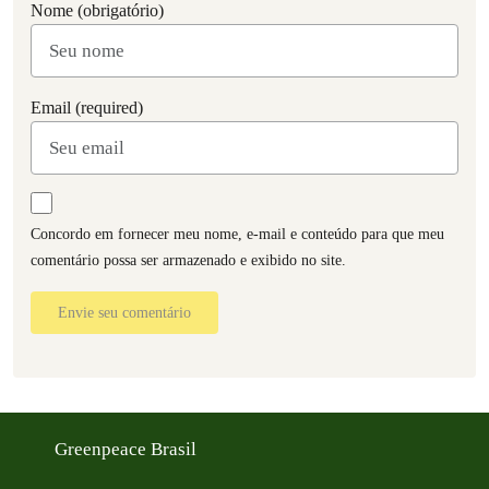
Nome (obrigatório)
Email (required)
Concordo em fornecer meu nome, e-mail e conteúdo para que meu
comentário possa ser armazenado e exibido no site.
Envie seu comentário
Greenpeace Brasil