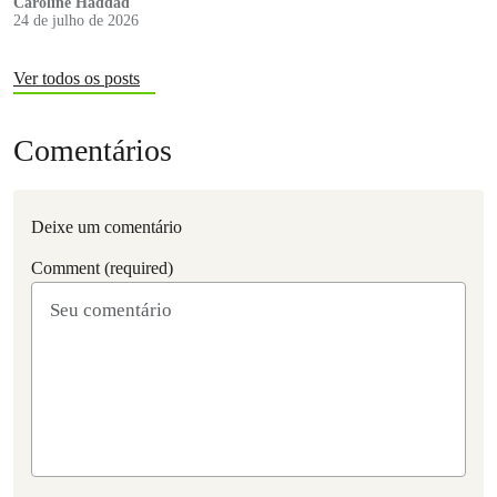
Caroline Haddad
24 de julho de 2026
Ver todos os posts
Comentários
Deixe um comentário
Comment (required)