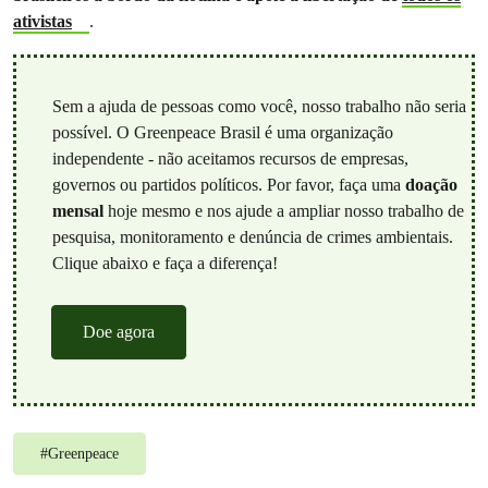
ativistas
.
Sem a ajuda de pessoas como você, nosso trabalho não seria
possível. O Greenpeace Brasil é uma organização
independente - não aceitamos recursos de empresas,
governos ou partidos políticos. Por favor, faça uma
doação
mensal
hoje mesmo e nos ajude a ampliar nosso trabalho de
pesquisa, monitoramento e denúncia de crimes ambientais.
Clique abaixo e faça a diferença!
Doe agora
#
Greenpeace