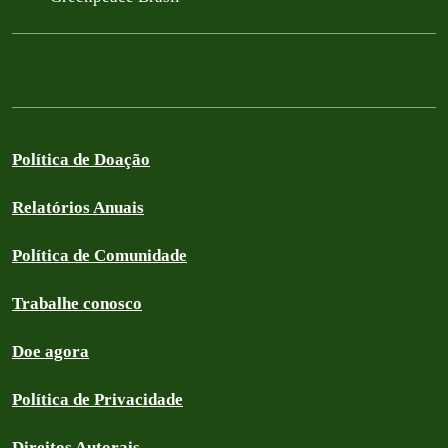
Política de Doação
Relatórios Anuais
Política de Comunidade
Trabalhe conosco
Doe agora
Política de Privacidade
Direitos Autorais