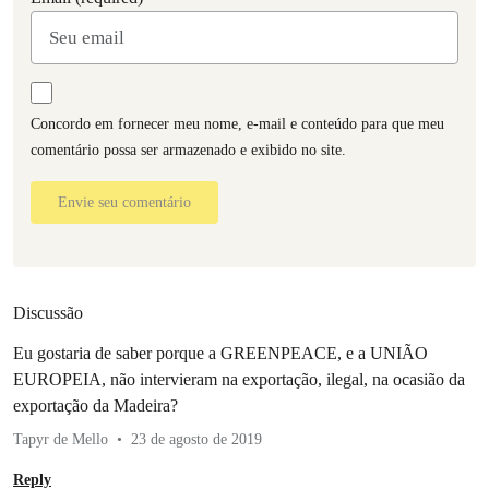
Concordo em fornecer meu nome, e-mail e conteúdo para que meu
comentário possa ser armazenado e exibido no site.
Envie seu comentário
Discussão
Eu gostaria de saber porque a GREENPEACE, e a UNIÃO
EUROPEIA, não intervieram na exportação, ilegal, na ocasião da
exportação da Madeira?
Tapyr de Mello
23 de agosto de 2019
Reply