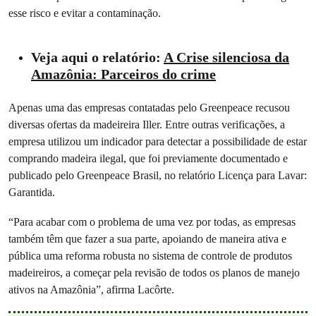
esse risco e evitar a contaminação.
Veja aqui o relatório:
A Crise silenciosa da
Amazônia: Parceiros do crime
Apenas uma das empresas contatadas pelo Greenpeace recusou
diversas ofertas da madeireira Iller. Entre outras verificações, a
empresa utilizou um indicador para detectar a possibilidade de estar
comprando madeira ilegal, que foi previamente documentado e
publicado pelo Greenpeace Brasil, no relatório Licença para Lavar:
Garantida.
“Para acabar com o problema de uma vez por todas, as empresas
também têm que fazer a sua parte, apoiando de maneira ativa e
pública uma reforma robusta no sistema de controle de produtos
madeireiros, a começar pela revisão de todos os planos de manejo
ativos na Amazônia”, afirma Lacôrte.