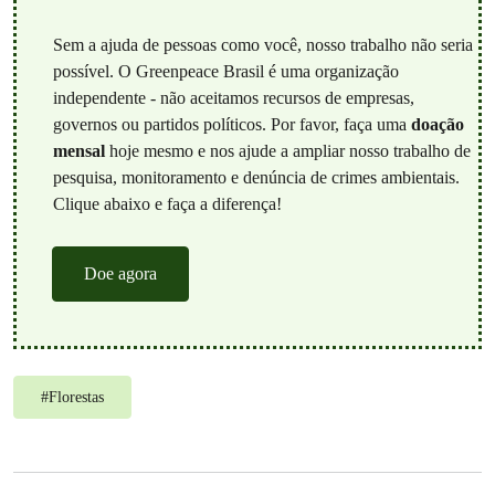
Sem a ajuda de pessoas como você, nosso trabalho não seria
possível. O Greenpeace Brasil é uma organização
independente - não aceitamos recursos de empresas,
governos ou partidos políticos. Por favor, faça uma
doação
mensal
hoje mesmo e nos ajude a ampliar nosso trabalho de
pesquisa, monitoramento e denúncia de crimes ambientais.
Clique abaixo e faça a diferença!
Doe agora
#
Florestas