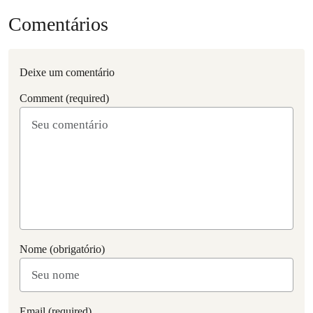
Comentários
Deixe um comentário
Comment (required)
Nome (obrigatório)
Email (required)