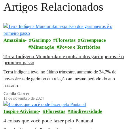
Artigos Relacionados
Amazônia
Garimpo
Florestas
Greenpeace
Mineração
Povos e Territórios
Terra Indígena Munduruku: expulsão dos garimpeiros é o
primeiro passo
Terra indígena teve, no último trimestre, aumento de 34,7% de
novas áreas de garimpo em relação ao mesmo período do ano
passado.
Camila Garcez
11 de novembro de 2024
Inspire Ativismo
Florestas
Biodiversidade
4 coisas que você pode fazer pelo Pantanal