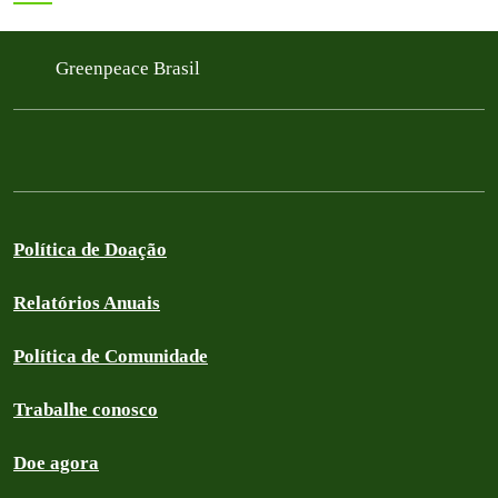
Greenpeace Brasil
Política de Doação
Relatórios Anuais
Política de Comunidade
Trabalhe conosco
Doe agora