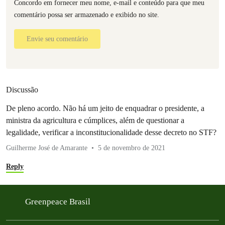
Concordo em fornecer meu nome, e-mail e conteúdo para que meu
comentário possa ser armazenado e exibido no site.
Envie seu comentário
Discussão
De pleno acordo. Não há um jeito de enquadrar o presidente, a
ministra da agricultura e cúmplices, além de questionar a
legalidade, verificar a inconstitucionalidade desse decreto no STF?
Guilherme José de Amarante
5 de novembro de 2021
Reply
Greenpeace Brasil