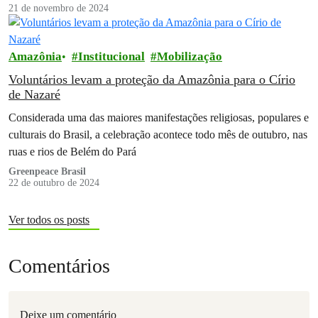
21 de novembro de 2024
Amazônia
Institucional
Mobilização
Voluntários levam a proteção da Amazônia para o Círio
de Nazaré
Considerada uma das maiores manifestações religiosas, populares e
culturais do Brasil, a celebração acontece todo mês de outubro, nas
ruas e rios de Belém do Pará
Greenpeace Brasil
22 de outubro de 2024
Ver todos os posts
Comentários
Deixe um comentário