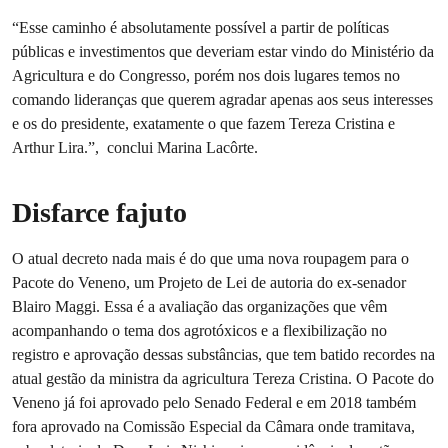
“Esse caminho é absolutamente possível a partir de políticas
públicas e investimentos que deveriam estar vindo do Ministério da
Agricultura e do Congresso, porém nos dois lugares temos no
comando lideranças que querem agradar apenas aos seus interesses
e os do presidente, exatamente o que fazem Tereza Cristina e
Arthur Lira.”, conclui Marina Lacôrte.
Disfarce fajuto
O atual decreto nada mais é do que uma nova roupagem para o
Pacote do Veneno, um Projeto de Lei de autoria do ex-senador
Blairo Maggi. Essa é a avaliação das organizações que vêm
acompanhando o tema dos agrotóxicos e a flexibilização no
registro e aprovação dessas substâncias, que tem batido recordes na
atual gestão da ministra da agricultura Tereza Cristina. O Pacote do
Veneno já foi aprovado pelo Senado Federal e em 2018 também
fora aprovado na Comissão Especial da Câmara onde tramitava,