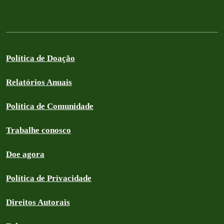
Política de Doação
Relatórios Anuais
Política de Comunidade
Trabalhe conosco
Doe agora
Política de Privacidade
Direitos Autorais