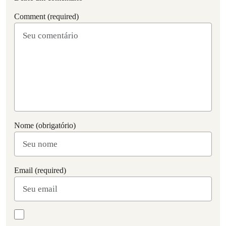
Comment (required)
Nome (obrigatório)
Email (required)