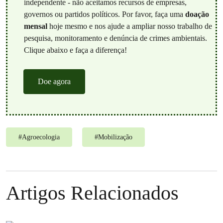
independente - não aceitamos recursos de empresas,
governos ou partidos políticos. Por favor, faça uma
doação
mensal
hoje mesmo e nos ajude a ampliar nosso trabalho de
pesquisa, monitoramento e denúncia de crimes ambientais.
Clique abaixo e faça a diferença!
Doe agora
#
Agroecologia
#
Mobilização
Artigos Relacionados