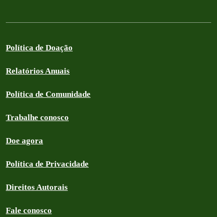
Política de Doação
Relatórios Anuais
Política de Comunidade
Trabalhe conosco
Doe agora
Política de Privacidade
Direitos Autorais
Fale conosco