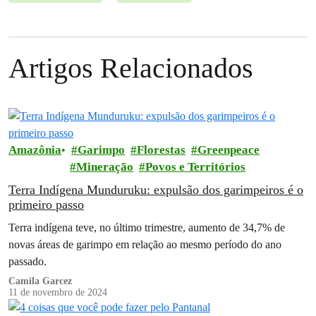
Artigos Relacionados
Amazônia
Garimpo
Florestas
Greenpeace
Mineração
Povos e Territórios
Terra Indígena Munduruku: expulsão dos garimpeiros é o
primeiro passo
Terra indígena teve, no último trimestre, aumento de 34,7% de
novas áreas de garimpo em relação ao mesmo período do ano
passado.
Camila Garcez
11 de novembro de 2024