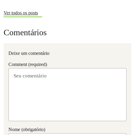
Ver todos os posts
Comentários
Deixe um comentário
Comment (required)
Nome (obrigatório)