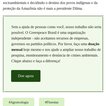
socioambientais e decidindo o destino dos povos indígenas e da
proteção da Amazônia não é mais a presidente Dilma.
Sem a ajuda de pessoas como você, nosso trabalho não seria
possível. O Greenpeace Brasil é uma organização
independente - não aceitamos recursos de empresas,
governos ou partidos políticos. Por favor, faça uma
doação
mensal
hoje mesmo e nos ajude a ampliar nosso trabalho de
pesquisa, monitoramento e denúncia de crimes ambientais.
Clique abaixo e faça a diferença!
Doe agora
#
Agroecologia
#
Florestas