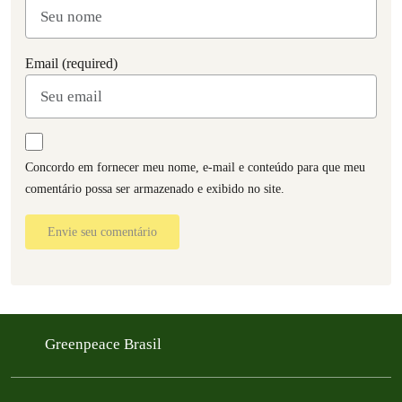
Email (required)
Concordo em fornecer meu nome, e-mail e conteúdo para que meu
comentário possa ser armazenado e exibido no site.
Envie seu comentário
Greenpeace Brasil