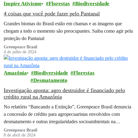
Inspire Ativismo
Florestas
Biodiversidade
4 coisas que você pode fazer pelo Pantanal
Grandes biomas do Brasil estão em chamas e as imagens que
chegam a todo o momento são preocupantes. Saiba como agir pela
proteção do Pantanal
Greenpeace Brasil
4 de julho de 2024
Amazônia
Biodiversidade
Florestas
Desmatamento
Investigação aponta: agro destruidor é financiado pelo
crédito rural na Amazônia
No relatório “Bancando a Extinção”, Greenpeace Brasil denuncia
a concessão de crédito para agropecuaristas envolvidos com
desmatamento e outras irregularidades socioambientais na
Amazônia
Greenpeace Brasil
8 de abril de 2024