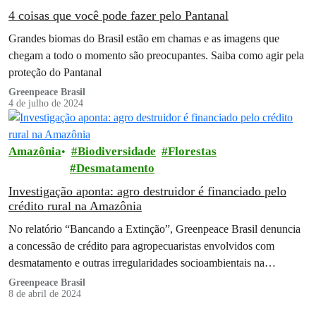
4 coisas que você pode fazer pelo Pantanal
Grandes biomas do Brasil estão em chamas e as imagens que
chegam a todo o momento são preocupantes. Saiba como agir pela
proteção do Pantanal
Greenpeace Brasil
4 de julho de 2024
Amazônia
Biodiversidade
Florestas
Desmatamento
Investigação aponta: agro destruidor é financiado pelo
crédito rural na Amazônia
No relatório “Bancando a Extinção”, Greenpeace Brasil denuncia
a concessão de crédito para agropecuaristas envolvidos com
desmatamento e outras irregularidades socioambientais na
Amazônia
Greenpeace Brasil
8 de abril de 2024