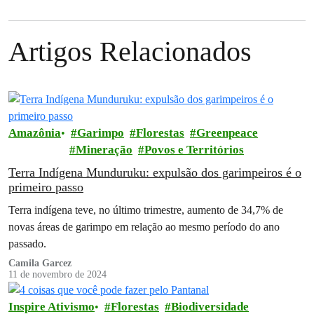
Artigos Relacionados
Amazônia
Garimpo
Florestas
Greenpeace
Mineração
Povos e Territórios
Terra Indígena Munduruku: expulsão dos garimpeiros é o
primeiro passo
Terra indígena teve, no último trimestre, aumento de 34,7% de
novas áreas de garimpo em relação ao mesmo período do ano
passado.
Camila Garcez
11 de novembro de 2024
Inspire Ativismo
Florestas
Biodiversidade