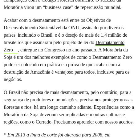
Moratória virou um “business-case” de repercussão mundial.
Acabar com o desmatamento está entre os Objetivos de
Desenvolvimento Sustentável da ONU, assinado por diversos
países, incluindo o Brasil, e é o desejo de mais de 1,4 milhão de
brasileiros que assinaram pelo projeto de lei do
Desmatamento
Zero
, entregue no Congresso no ano passado. A Moratória da
Soja é um dos melhores exemplos de como o Desmatamento Zero
pode ser colocado em prática e a prova de que acabar com a
destruição da Amazônia é vantajoso para todos, inclusive para os
negócios.
O Brasil não precisa de mais desmatamento, pelo contrário, para a
segurança de produtores e populações, precisamos proteger nossas
florestas e rios, há um longo caminho adiante. Experiências como a
Moratória da Soja deveriam ser replicadas em outras culturas e
regiões, como o Cerrado. Precisamos aprender com nossos acertos.
* Em 2013 a linha de corte foi alterada para 2008, em