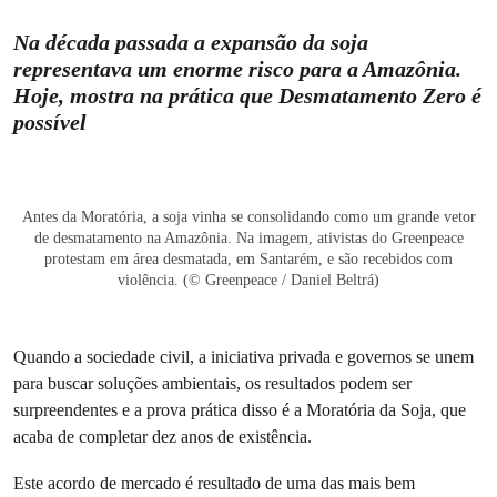
Na década passada a expansão da soja
representava um enorme risco para a Amazônia.
Hoje, mostra na prática que Desmatamento Zero é
possível
Antes da Moratória, a soja vinha se consolidando como um grande vetor
de desmatamento na Amazônia. Na imagem, ativistas do Greenpeace
protestam em área desmatada, em Santarém, e são recebidos com
violência. (© Greenpeace / Daniel Beltrá)
Quando a sociedade civil, a iniciativa privada e governos se unem
para buscar soluções ambientais, os resultados podem ser
surpreendentes e a prova prática disso é a Moratória da Soja, que
acaba de completar dez anos de existência.
Este acordo de mercado é resultado de uma das mais bem