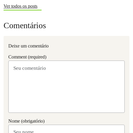
Ver todos os posts
Comentários
Deixe um comentário
Comment (required)
Nome (obrigatório)