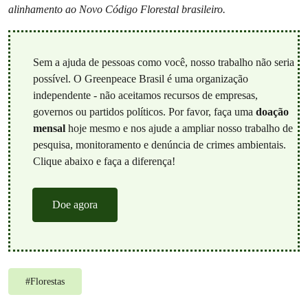
alinhamento ao Novo Código Florestal brasileiro.
Sem a ajuda de pessoas como você, nosso trabalho não seria
possível. O Greenpeace Brasil é uma organização
independente - não aceitamos recursos de empresas,
governos ou partidos políticos. Por favor, faça uma
doação
mensal
hoje mesmo e nos ajude a ampliar nosso trabalho de
pesquisa, monitoramento e denúncia de crimes ambientais.
Clique abaixo e faça a diferença!
Doe agora
#
Florestas