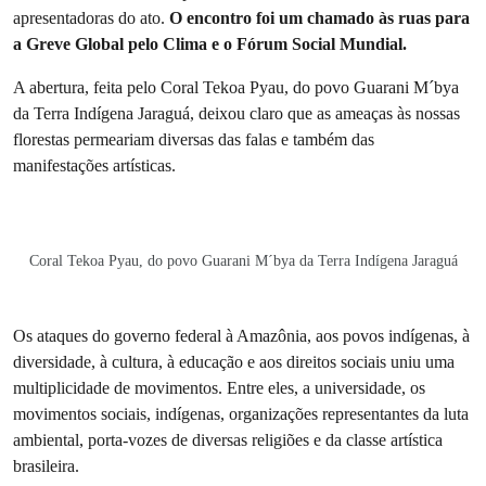
apresentadoras do ato.
O encontro foi um chamado às ruas para
a Greve Global pelo Clima e o Fórum Social Mundial.
A abertura, feita pelo Coral Tekoa Pyau, do povo Guarani M´bya
da Terra Indígena Jaraguá, deixou claro que as ameaças às nossas
florestas permeariam diversas das falas e também das
manifestações artísticas.
Coral Tekoa Pyau, do povo Guarani M´bya da Terra Indígena Jaraguá
Os ataques do governo federal à Amazônia, aos povos indígenas, à
diversidade, à cultura, à educação e aos direitos sociais uniu uma
multiplicidade de movimentos. Entre eles, a universidade, os
movimentos sociais, indígenas, organizações representantes da luta
ambiental, porta-vozes de diversas religiões e da classe artística
brasileira.