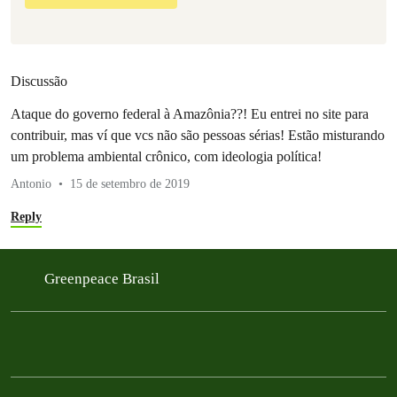
Discussão
Ataque do governo federal à Amazônia??! Eu entrei no site para
contribuir, mas ví que vcs não são pessoas sérias! Estão misturando
um problema ambiental crônico, com ideologia política!
Antonio
15 de setembro de 2019
Reply
Greenpeace Brasil