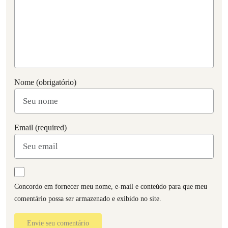
Nome (obrigatório)
Email (required)
Concordo em fornecer meu nome, e-mail e conteúdo para que meu
comentário possa ser armazenado e exibido no site.
Envie seu comentário