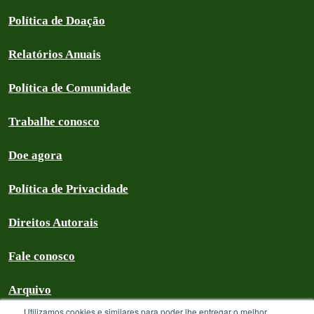
Política de Doação
Relatórios Anuais
Política de Comunidade
Trabalhe conosco
Doe agora
Política de Privacidade
Direitos Autorais
Fale conosco
Arquivo
Utilizamos cookies e similares para poder lhe entregar o melhor