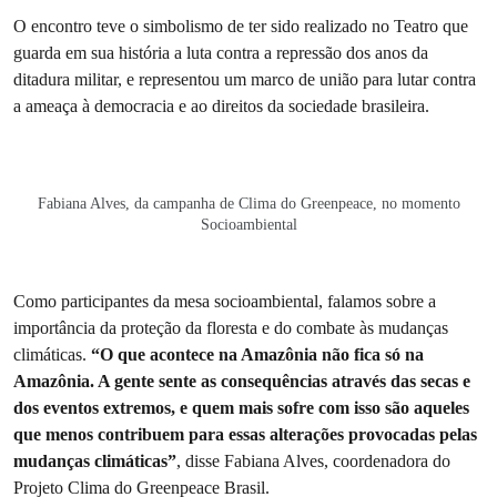
O encontro teve o simbolismo de ter sido realizado no Teatro que
guarda em sua história a luta contra a repressão dos anos da
ditadura militar, e representou um marco de união para lutar contra
a ameaça à democracia e ao direitos da sociedade brasileira.
Fabiana Alves, da campanha de Clima do Greenpeace, no momento
Socioambiental
Como participantes da mesa socioambiental, falamos sobre a
importância da proteção da floresta e do combate às mudanças
climáticas.
“O que acontece na Amazônia não fica só na
Amazônia. A gente sente as consequências através das secas e
dos eventos extremos, e quem mais sofre com isso são aqueles
que menos contribuem para essas alterações provocadas pelas
mudanças climáticas”
, disse Fabiana Alves, coordenadora do
Projeto Clima do Greenpeace Brasil.