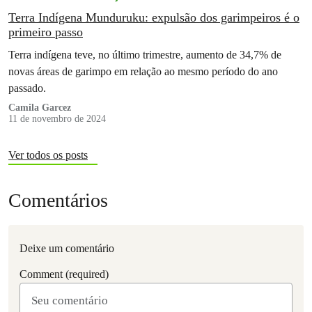
Terra Indígena Munduruku: expulsão dos garimpeiros é o
primeiro passo
Terra indígena teve, no último trimestre, aumento de 34,7% de
novas áreas de garimpo em relação ao mesmo período do ano
passado.
Camila Garcez
11 de novembro de 2024
Ver todos os posts
Comentários
Deixe um comentário
Comment (required)