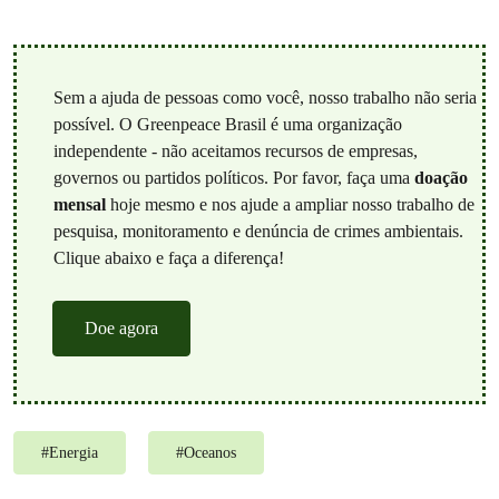
Sem a ajuda de pessoas como você, nosso trabalho não seria
possível. O Greenpeace Brasil é uma organização
independente - não aceitamos recursos de empresas,
governos ou partidos políticos. Por favor, faça uma
doação
mensal
hoje mesmo e nos ajude a ampliar nosso trabalho de
pesquisa, monitoramento e denúncia de crimes ambientais.
Clique abaixo e faça a diferença!
Doe agora
#
Energia
#
Oceanos