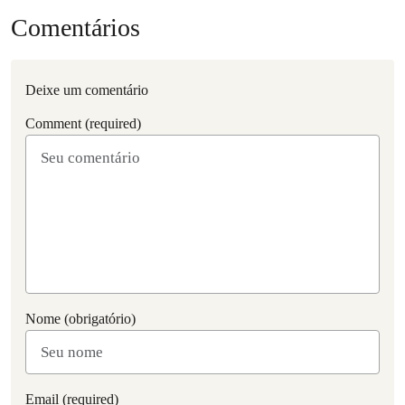
Comentários
Deixe um comentário
Comment (required)
Nome (obrigatório)
Email (required)