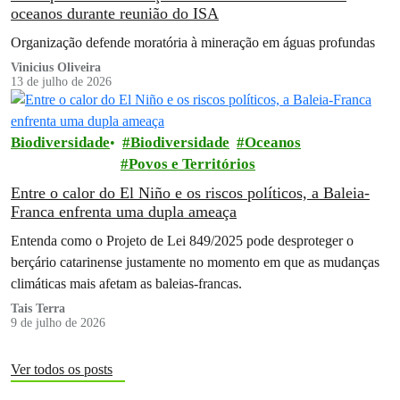
oceanos durante reunião do ISA
Organização defende moratória à mineração em águas profundas
Vinicius Oliveira
13 de julho de 2026
Biodiversidade
Biodiversidade
Oceanos
Povos e Territórios
Entre o calor do El Niño e os riscos políticos, a Baleia-
Franca enfrenta uma dupla ameaça
Entenda como o Projeto de Lei 849/2025 pode desproteger o
berçário catarinense justamente no momento em que as mudanças
climáticas mais afetam as baleias-francas.
Tais Terra
9 de julho de 2026
Ver todos os posts