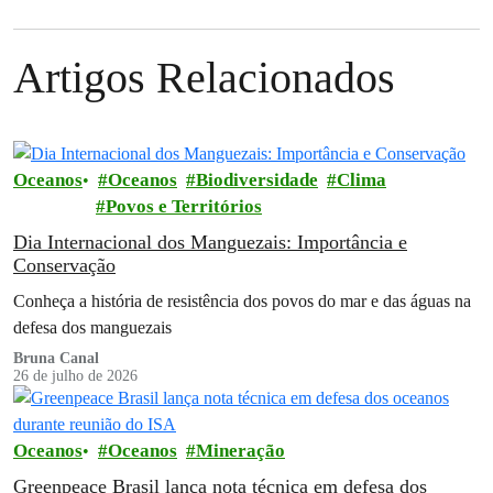
Artigos Relacionados
Oceanos
Oceanos
Biodiversidade
Clima
Povos e Territórios
Dia Internacional dos Manguezais: Importância e
Conservação
Conheça a história de resistência dos povos do mar e das águas na
defesa dos manguezais
Bruna Canal
26 de julho de 2026
Oceanos
Oceanos
Mineração
Greenpeace Brasil lança nota técnica em defesa dos