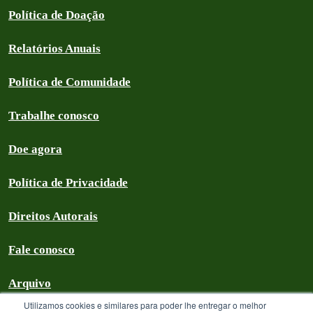
Política de Doação
Relatórios Anuais
Política de Comunidade
Trabalhe conosco
Doe agora
Política de Privacidade
Direitos Autorais
Fale conosco
Arquivo
Utilizamos cookies e similares para poder lhe entregar o melhor