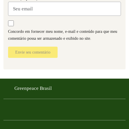
Concordo em fornecer meu nome, e-mail e conteúdo para que meu
comentário possa ser armazenado e exibido no site.
Envie seu comentário
Greenpeace Brasil