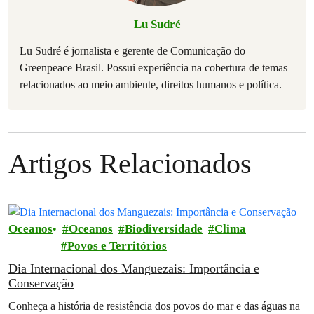
Lu Sudré
Lu Sudré é jornalista e gerente de Comunicação do
Greenpeace Brasil. Possui experiência na cobertura de temas
relacionados ao meio ambiente, direitos humanos e política.
Artigos Relacionados
Oceanos
Oceanos
Biodiversidade
Clima
Povos e Territórios
Dia Internacional dos Manguezais: Importância e
Conservação
Conheça a história de resistência dos povos do mar e das águas na