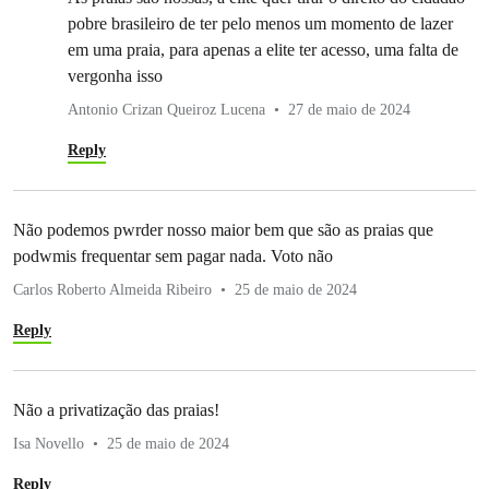
pobre brasileiro de ter pelo menos um momento de lazer
em uma praia, para apenas a elite ter acesso, uma falta de
vergonha isso
Antonio Crizan Queiroz Lucena
27 de maio de 2024
Reply
Não podemos pwrder nosso maior bem que são as praias que
podwmis frequentar sem pagar nada. Voto não
Carlos Roberto Almeida Ribeiro
25 de maio de 2024
Reply
Não a privatização das praias!
Isa Novello
25 de maio de 2024
Reply