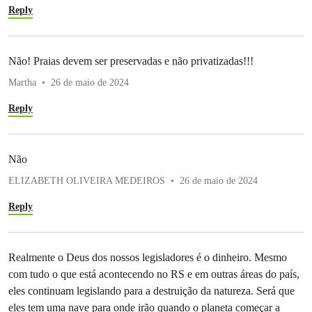
Reply
Não! Praias devem ser preservadas e não privatizadas!!!
Martha
26 de maio de 2024
Reply
Não
ELIZABETH OLIVEIRA MEDEIROS
26 de maio de 2024
Reply
Realmente o Deus dos nossos legisladores é o dinheiro. Mesmo
com tudo o que está acontecendo no RS e em outras áreas do país,
eles continuam legislando para a destruição da natureza. Será que
eles tem uma nave para onde irão quando o planeta começar a