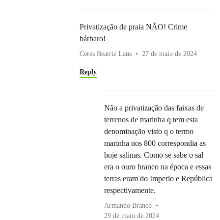
Privatização de praia NÃO! Crime
bárbaro!
Ceres Beatriz Laus
27 de maio de 2024
Reply
Não a privatização das faixas de
terrenos de marinha q tem esta
denominação visto q o termo
marinha nos 800 correspondia as
hoje salinas. Como se sabe o sal
era o ouro branco na época e essas
terras eram do Imperio e República
respectivamente.
Armando Branco
29 de maio de 2024