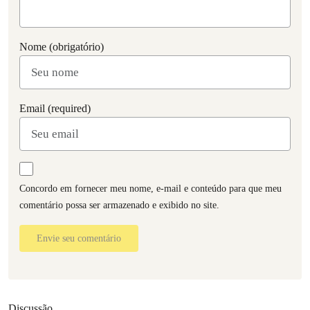
Nome (obrigatório)
Email (required)
Concordo em fornecer meu nome, e-mail e conteúdo para que meu
comentário possa ser armazenado e exibido no site.
Envie seu comentário
Discussão