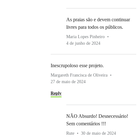
As praias são e devem continuar
livres para todos os públicos.
Maria Lopes Pinheiro
4 de junho de 2024
Inescrupoloso esse projeto.
Margareth Francisca de Oliveira
27 de maio de 2024
Reply
NÃO Absurdo! Desnecessário!
Sem comentários !!!
Rute
30 de maio de 2024