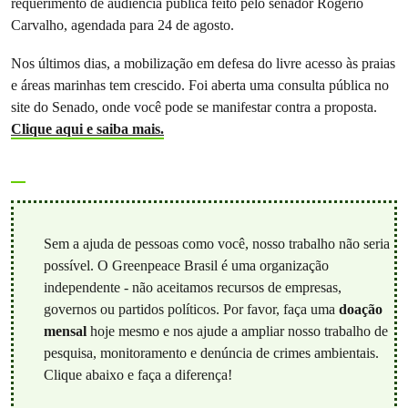
requerimento de audiência pública feito pelo senador Rogério
Carvalho, agendada para 24 de agosto.
Nos últimos dias, a mobilização em defesa do livre acesso às praias
e áreas marinhas tem crescido. Foi aberta uma consulta pública no
site do Senado, onde você pode se manifestar contra a proposta.
Clique aqui e saiba mais.
Sem a ajuda de pessoas como você, nosso trabalho não seria
possível. O Greenpeace Brasil é uma organização
independente - não aceitamos recursos de empresas,
governos ou partidos políticos. Por favor, faça uma
doação
mensal
hoje mesmo e nos ajude a ampliar nosso trabalho de
pesquisa, monitoramento e denúncia de crimes ambientais.
Clique abaixo e faça a diferença!