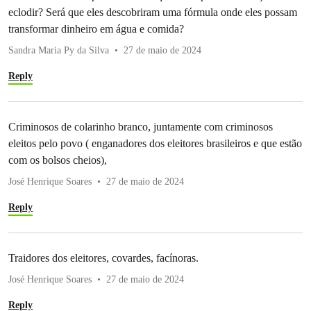
eclodir? Será que eles descobriram uma fórmula onde eles possam
transformar dinheiro em água e comida?
Sandra Maria Py da Silva
27 de maio de 2024
Reply
Criminosos de colarinho branco, juntamente com criminosos
eleitos pelo povo ( enganadores dos eleitores brasileiros e que estão
com os bolsos cheios),
José Henrique Soares
27 de maio de 2024
Reply
Traidores dos eleitores, covardes, facínoras.
José Henrique Soares
27 de maio de 2024
Reply