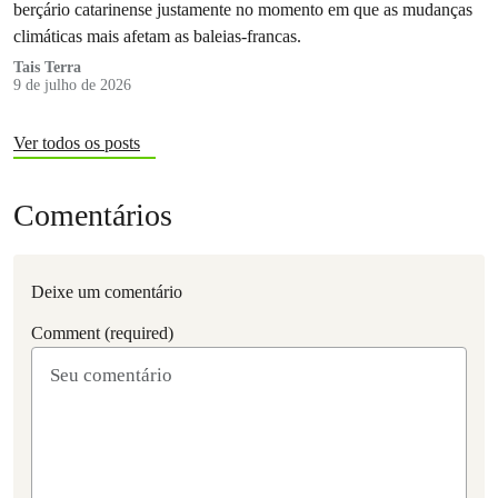
berçário catarinense justamente no momento em que as mudanças
climáticas mais afetam as baleias-francas.
Tais Terra
9 de julho de 2026
Ver todos os posts
Comentários
Deixe um comentário
Comment (required)