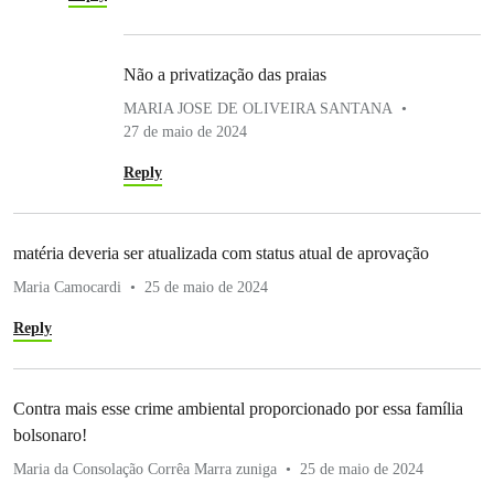
Não a privatização das praias
MARIA JOSE DE OLIVEIRA SANTANA
27 de maio de 2024
Reply
matéria deveria ser atualizada com status atual de aprovação
Maria Camocardi
25 de maio de 2024
Reply
Contra mais esse crime ambiental proporcionado por essa família
bolsonaro!
Maria da Consolação Corrêa Marra zuniga
25 de maio de 2024