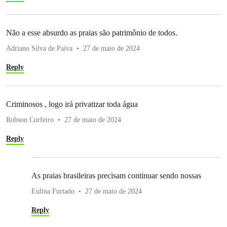
Não a esse absurdo as praias são patrimônio de todos.
Adriano Silva de Paiva
27 de maio de 2024
Reply
Criminosos , logo irá privatizar toda água
Robson Corfeiro
27 de maio de 2024
Reply
As praias brasileiras precisam continuar sendo nossas
Eulina Furtado
27 de maio de 2024
Reply