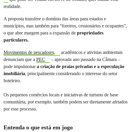
realidade.
A proposta transfere o domínio das áreas para estados e
municípios, mas também para “foreiros, cessionários e ocupantes”,
o que abre margem para a expansão de
propriedades
particulares.
Movimentos de pescadores,
acadêmicos e ativistas ambientais
denunciam que a
PEC
– aprovada ano passado na Câmara –
pode impulsionar
a criação de
praias privadas e a especulação
imobiliária
, principalmente considerando o interesse do setor
hoteleiro.
Os pequenos comércios locais e iniciativas de turismo de base
comunitária, por exemplo, também podem ser diretamente afetados
por esse processo.
Entenda o que está em jogo