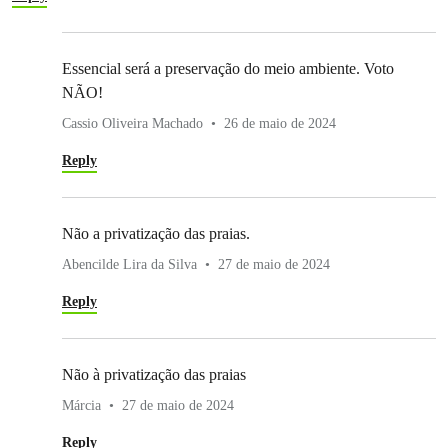
Essencial será a preservação do meio ambiente. Voto
NÃO!
Cassio Oliveira Machado
26 de maio de 2024
Reply
Não a privatização das praias.
Abencilde Lira da Silva
27 de maio de 2024
Reply
Não à privatização das praias
Márcia
27 de maio de 2024
Reply