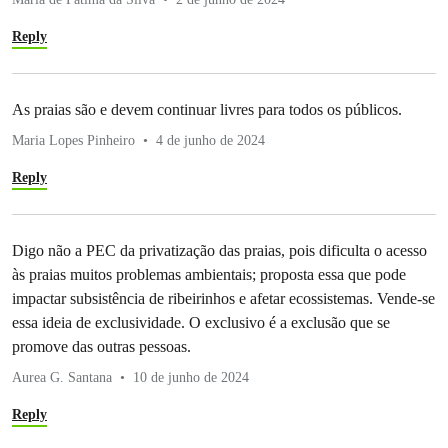
Reply
As praias são e devem continuar livres para todos os públicos.
Maria Lopes Pinheiro
4 de junho de 2024
Reply
Digo não a PEC da privatização das praias, pois dificulta o acesso
às praias muitos problemas ambientais; proposta essa que pode
impactar subsistência de ribeirinhos e afetar ecossistemas. Vende-se
essa ideia de exclusividade. O exclusivo é a exclusão que se
promove das outras pessoas.
Aurea G. Santana
10 de junho de 2024
Reply