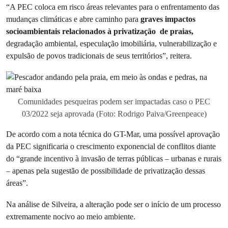
“A PEC coloca em risco áreas relevantes para o enfrentamento das
mudanças climáticas e abre caminho para
graves impactos
socioambientais relacionados à privatização de praias,
degradação ambiental, especulação imobiliária, vulnerabilização e
expulsão de povos tradicionais de seus territórios”, reitera.
Comunidades pesqueiras podem ser impactadas caso o PEC
03/2022 seja aprovada (Foto: Rodrigo Paiva/Greenpeace)
De acordo com a nota técnica do GT-Mar, uma possível aprovação
da PEC significaria o crescimento exponencial de conflitos diante
do “grande incentivo à invasão de terras públicas – urbanas e rurais
– apenas pela sugestão de possibilidade de privatização dessas
áreas”.
Na análise de Silveira, a alteração pode ser o início de um processo
extremamente nocivo ao meio ambiente.