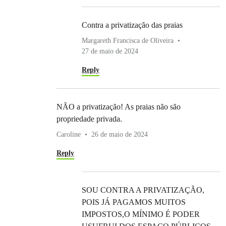
Contra a privatização das praias
Margareth Francisca de Oliveira
27 de maio de 2024
Reply
NÃO a privatização! As praias não são
propriedade privada.
Caroline
26 de maio de 2024
Reply
SOU CONTRA A PRIVATIZAÇÃO,
POIS JÁ PAGAMOS MUITOS
IMPOSTOS,O MÍNIMO É PODER