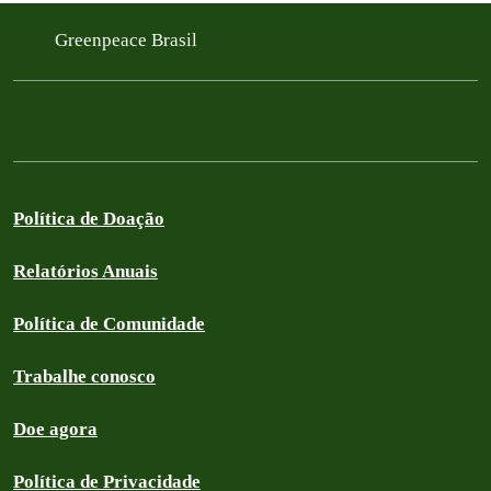
Greenpeace Brasil
Política de Doação
Relatórios Anuais
Política de Comunidade
Trabalhe conosco
Doe agora
Política de Privacidade