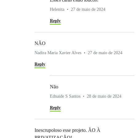
Helenita
27 de maio de 2024
Reply
NÃO
Nadira Maria Xavier Alves
27 de maio de 2024
Reply
Não
Ednaide S Santos
28 de maio de 2024
Reply
Inescrupoloso esse projeto. ÃO À
PRIVATIZAÇÃO!