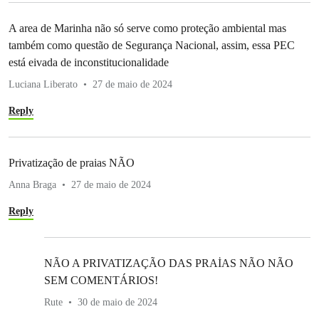
A area de Marinha não só serve como proteção ambiental mas
também como questão de Segurança Nacional, assim, essa PEC
está eivada de inconstitucionalidade
Luciana Liberato
27 de maio de 2024
Reply
Privatização de praias NÃO
Anna Braga
27 de maio de 2024
Reply
NÃO A PRIVATIZAÇÃO DAS PRAİAS NÃO NÃO
SEM COMENTÁRIOS!
Rute
30 de maio de 2024