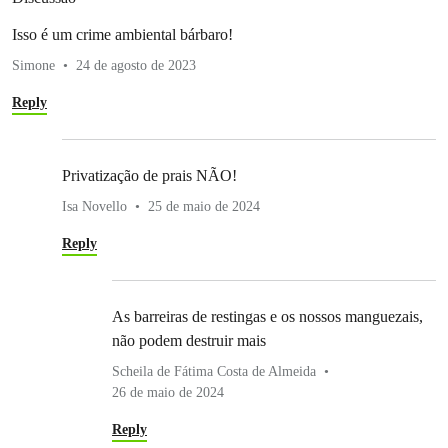
Isso é um crime ambiental bárbaro!
Simone
24 de agosto de 2023
Reply
Privatização de prais NÃO!
Isa Novello
25 de maio de 2024
Reply
As barreiras de restingas e os nossos manguezais,
não podem destruir mais
Scheila de Fátima Costa de Almeida
26 de maio de 2024
Reply