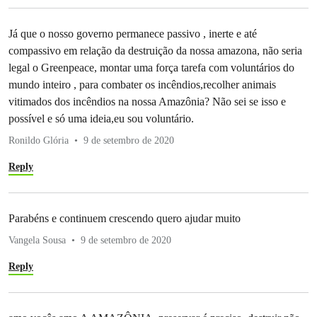
Já que o nosso governo permanece passivo , inerte e até
compassivo em relação da destruição da nossa amazona, não seria
legal o Greenpeace, montar uma força tarefa com voluntários do
mundo inteiro , para combater os incêndios,recolher animais
vitimados dos incêndios na nossa Amazônia? Não sei se isso e
possível e só uma ideia,eu sou voluntário.
Ronildo Glória
9 de setembro de 2020
Reply
Parabéns e continuem crescendo quero ajudar muito
Vangela Sousa
9 de setembro de 2020
Reply