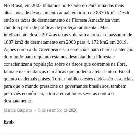
No Brasil, em 2003 tínhamos no Estado do Pará uma das mais
altas taxas de desmatamento anual, em torno de 8870 km2. Desde
então as taxas de desmatamento da Floresta Amazônica vem
caindo a partir de políticas de proteção ambiental. Mas
infelizmente, desde 2014 as taxas voltaram a crescer e passaram de
1887 km2 de desmatamento em 2003 para 4. 172 km2 em 2019.
Ações como a do Greenpeace são essenciais para chamar a atenção
do mundo para o quanto estamos desmatando a Floresta e
conscientizar a população sobre os riscos que corremos na flora,
fauna e das mudanças climáticas que poderão afetar tanto o Brasil
quanto os demais países. Tornar públicos estes dados são essenciais
para que o mundo pressione os governantes brasileiros, também
pelo viés econômico, a tomarem atitudes severas contra o
desmatamento.
Márcia Giupatto
9 de setembro de 2020
Reply