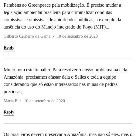
Parabéns ao Greenpeace pela mobilização. É preciso mudar a
legislação ambiental brasileira para criminalizar condutas
comissivas e omissivas de autoridades públicas, a exemplo da
ausência do uso do Manejo Integrado do Fogo (MIT)....
Gilberto Carneiro da Gama
10 de setembro de 2020
Reply
Muito bom este trabalho. Para resolver o nosso problema na e da
Amazônia, precisamos afastar dela o Salles e toda a equipe
considerando que só estão interessados nas minas de pedras
preciosas,
Maria E
10 de setembro de 2020
Reply
Os brasileiros devem preservar a Amazônia, mas não só eles, mas o