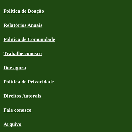
Política de Doação
Relatórios Anuais
Política de Comunidade
Trabalhe conosco
Doe agora
Política de Privacidade
Direitos Autorais
Fale conosco
Arquivo