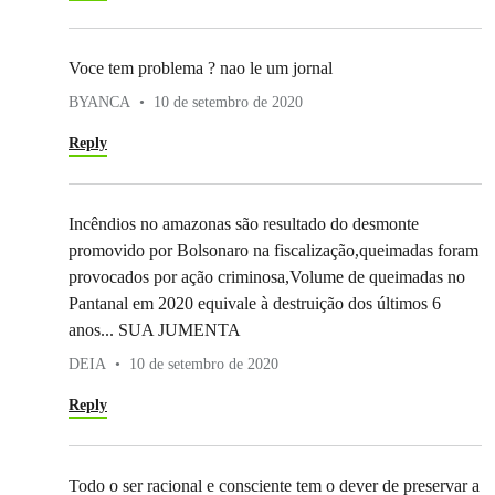
Voce tem problema ? nao le um jornal
BYANCA
10 de setembro de 2020
Reply
Incêndios no amazonas são resultado do desmonte
promovido por Bolsonaro na fiscalização,queimadas foram
provocados por ação criminosa,Volume de queimadas no
Pantanal em 2020 equivale à destruição dos últimos 6
anos... SUA JUMENTA
DEIA
10 de setembro de 2020
Reply
Todo o ser racional e consciente tem o dever de preservar a