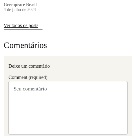
Greenpeace Brasil
4 de julho de 2024
Ver todos os posts
Comentários
Deixe um comentário
Comment (required)