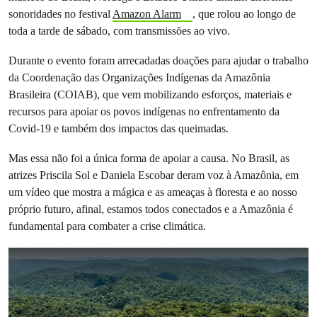
sonoridades no festival
Amazon Alarm
, que rolou ao longo de
toda a tarde de sábado, com transmissões ao vivo.
Durante o evento foram arrecadadas doações para ajudar o trabalho
da Coordenação das Organizações Indígenas da Amazônia
Brasileira (COIAB), que vem mobilizando esforços, materiais e
recursos para apoiar os povos indígenas no enfrentamento da
Covid-19 e também dos impactos das queimadas.
Mas essa não foi a única forma de apoiar a causa. No Brasil, as
atrizes Priscila Sol e Daniela Escobar deram voz à Amazônia, em
um vídeo que mostra a mágica e as ameaças à floresta e ao nosso
próprio futuro, afinal, estamos todos conectados e a Amazônia é
fundamental para combater a crise climática.