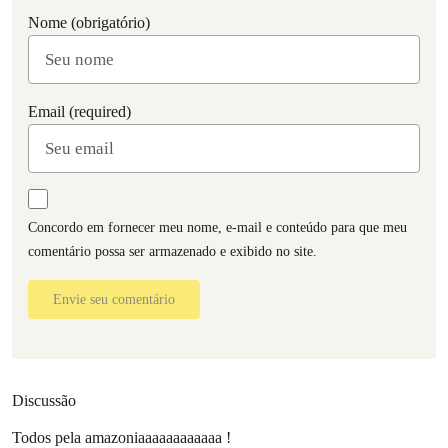
Nome (obrigatório)
Email (required)
Concordo em fornecer meu nome, e-mail e conteúdo para que meu
comentário possa ser armazenado e exibido no site.
Envie seu comentário
Discussão
Todos pela amazoniaaaaaaaaaaaa !