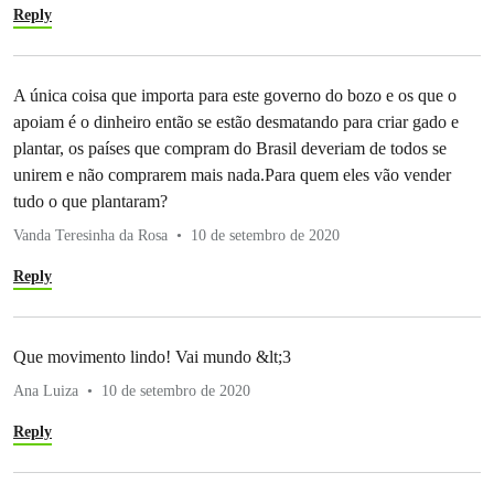
Reply
A única coisa que importa para este governo do bozo e os que o
apoiam é o dinheiro então se estão desmatando para criar gado e
plantar, os países que compram do Brasil deveriam de todos se
unirem e não comprarem mais nada.Para quem eles vão vender
tudo o que plantaram?
Vanda Teresinha da Rosa
10 de setembro de 2020
Reply
Que movimento lindo! Vai mundo &lt;3
Ana Luiza
10 de setembro de 2020
Reply