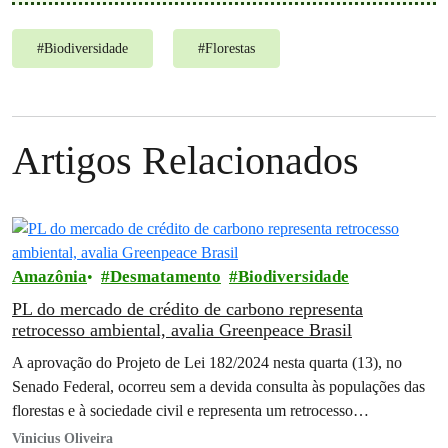
#
Biodiversidade
#
Florestas
Artigos Relacionados
Amazônia
Desmatamento
Biodiversidade
PL do mercado de crédito de carbono representa
retrocesso ambiental, avalia Greenpeace Brasil
A aprovação do Projeto de Lei 182/2024 nesta quarta (13), no
Senado Federal, ocorreu sem a devida consulta às populações das
florestas e à sociedade civil e representa um retrocesso…
Vinicius Oliveira