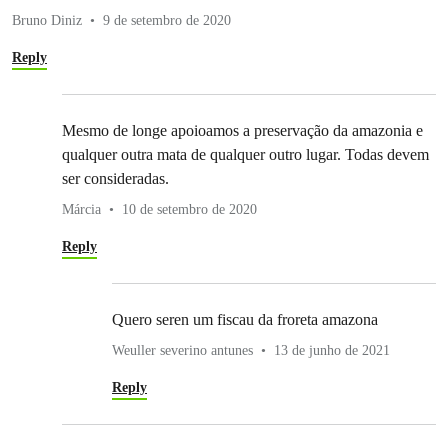
Bruno Diniz
9 de setembro de 2020
Reply
Mesmo de longe apoioamos a preservação da amazonia e
qualquer outra mata de qualquer outro lugar. Todas devem
ser consideradas.
Márcia
10 de setembro de 2020
Reply
Quero seren um fiscau da froreta amazona
Weuller severino antunes
13 de junho de 2021
Reply