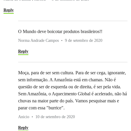
Reply
O Mundo deve boicotar produtos brasileiros!!
Norma Andrade Campos
9 de setembro de 2020
Reply
Moça, para de ser sem cultura. Para de ser cega, ignorante,
sem informação. A Amazônia está em chamas. Não é
questão de ser de esquerda ou de direita, é ser pela vida.
Sem Amazônia, o Aquecimento Global é acelerado, não há
chuvas na maior parte do país. Vamos pesquisar mais e
parar com essa "burrice".
Anicio
10 de setembro de 2020
Reply