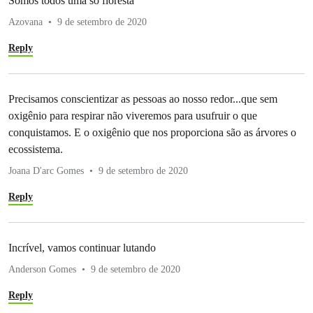
Somos todos uma só floresta
Azovana
9 de setembro de 2020
Reply
Precisamos conscientizar as pessoas ao nosso redor...que sem
oxigênio para respirar não viveremos para usufruir o que
conquistamos. E o oxigênio que nos proporciona são as árvores o
ecossistema.
Joana D'arc Gomes
9 de setembro de 2020
Reply
Incrível, vamos continuar lutando
Anderson Gomes
9 de setembro de 2020
Reply