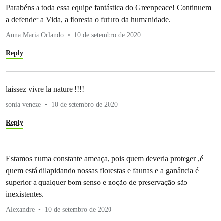
Parabéns a toda essa equipe fantástica do Greenpeace! Continuem
a defender a Vida, a floresta o futuro da humanidade.
Anna Maria Orlando
10 de setembro de 2020
Reply
laissez vivre la nature !!!!
sonia veneze
10 de setembro de 2020
Reply
Estamos numa constante ameaça, pois quem deveria proteger ,é
quem está dilapidando nossas florestas e faunas e a ganância é
superior a qualquer bom senso e noção de preservação são
inexistentes.
Alexandre
10 de setembro de 2020