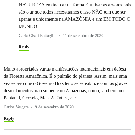
NATUREZA em toda a sua forma. Cultivar as árvores pois
são o ar que todos necessitamos e isso NÃO tem que ser
apenas e unicamente na AMAZÔNIA e sim EM TODO O
MUNDO.
Carla Giseli Battaglini
11 de setembro de 2020
Reply
Muito apropriadas várias manifestações internacionais em defesa
da Floresta Amazônica. É o pulmão do planeta. Assim, mais uma
vez espero que o Governo Brasileiro se sensibilize com os graves
desmatamentos, não somente no Amazonas, como, também, no
Pantanal, Cerrado, Mata Atlântica, etc.
Carlos Vergara
9 de setembro de 2020
Reply