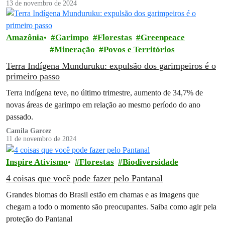
13 de novembro de 2024
Amazônia
Garimpo
Florestas
Greenpeace
Mineração
Povos e Territórios
Terra Indígena Munduruku: expulsão dos garimpeiros é o
primeiro passo
Terra indígena teve, no último trimestre, aumento de 34,7% de
novas áreas de garimpo em relação ao mesmo período do ano
passado.
Camila Garcez
11 de novembro de 2024
Inspire Ativismo
Florestas
Biodiversidade
4 coisas que você pode fazer pelo Pantanal
Grandes biomas do Brasil estão em chamas e as imagens que
chegam a todo o momento são preocupantes. Saiba como agir pela
proteção do Pantanal