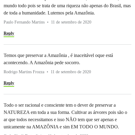
mundo todo pois se trata de uma riqueza não apenas do Brasil, mas
de toda a humanidade. Lutemos pela Amazônia.
Paulo Fernando Martins
11 de setembro de 2020
Reply
Temos que preservar a Amazônia , é inaceitável oque está
acontecendo. A Amazônia pede socorro.
Rodrigo Martins Frozza
11 de setembro de 2020
Reply
Todo o ser racional e consciente tem o dever de preservar a
NATUREZA em toda a sua forma. Cultivar as árvores pois são o
ar que todos necessitamos e isso NÃO tem que ser apenas e
unicamente na AMAZÔNIA e sim EM TODO O MUNDO.