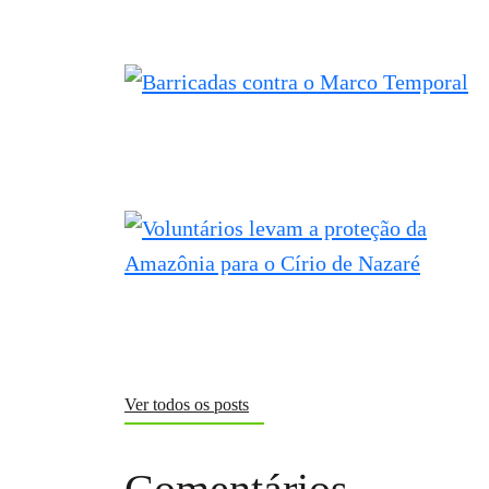
Ver todos os posts