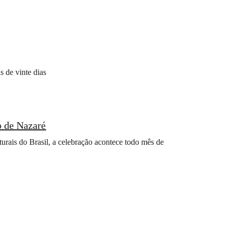
s de vinte dias
o de Nazaré
urais do Brasil, a celebração acontece todo mês de