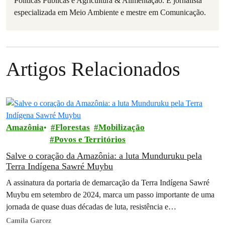
Políticas Públicas e Agricultura & Alimentação. É jornalista
especializada em Meio Ambiente e mestre em Comunicação.
Artigos Relacionados
Amazônia
Florestas
Mobilização
Povos e Territórios
Salve o coração da Amazônia: a luta Munduruku pela
Terra Indígena Sawré Muybu
A assinatura da portaria de demarcação da Terra Indígena Sawré
Muybu em setembro de 2024, marca um passo importante de uma
jornada de quase duas décadas de luta, resistência e…
Camila Garcez