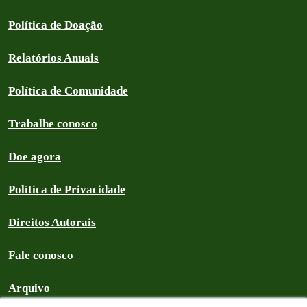
Política de Doação
Relatórios Anuais
Política de Comunidade
Trabalhe conosco
Doe agora
Política de Privacidade
Direitos Autorais
Fale conosco
Arquivo