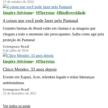
15 de outubro de 2024
Inspire Ativismo
Florestas
Biodiversidade
4 coisas que você pode fazer pelo Pantanal
Grandes biomas do Brasil estão em chamas e as imagens que
chegam a todo o momento são preocupantes. Saiba como agir pela
proteção do Pantanal
Greenpeace Brasil
4 de julho de 2024
Inspire Ativismo
Florestas
Chico Mendes: 33 anos depois
Evento em Xapuri, Acre, relembra legado e reúne lideranças
ambientalistas
Greenpeace Brasil
22 de dezembro de 2021
Ver todos os posts