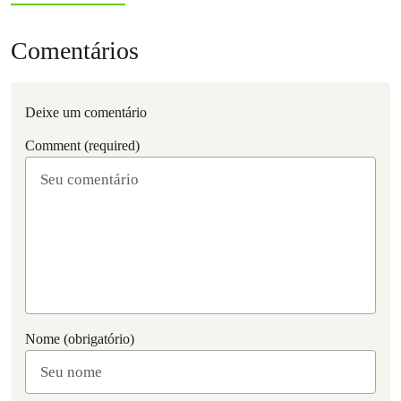
Comentários
Deixe um comentário
Comment (required)
Nome (obrigatório)