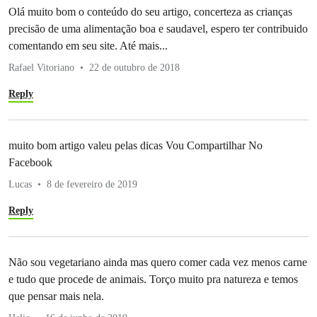
Olá muito bom o conteúdo do seu artigo, concerteza as crianças
precisão de uma alimentação boa e saudavel, espero ter contribuido
comentando em seu site. Até mais...
Rafael Vitoriano
22 de outubro de 2018
Reply
muito bom artigo valeu pelas dicas Vou Compartilhar No
Facebook
Lucas
8 de fevereiro de 2019
Reply
Não sou vegetariano ainda mas quero comer cada vez menos carne
e tudo que procede de animais. Torço muito pra natureza e temos
que pensar mais nela.