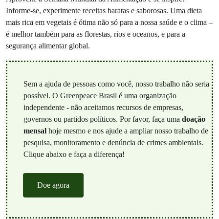
Informe-se, experimente receitas baratas e saborosas. Uma dieta
mais rica em vegetais é ótima não só para a nossa saúde e o clima –
é melhor também para as florestas, rios e oceanos, e para a
segurança alimentar global.
Sem a ajuda de pessoas como você, nosso trabalho não seria
possível. O Greenpeace Brasil é uma organização
independente - não aceitamos recursos de empresas,
governos ou partidos políticos. Por favor, faça uma
doação
mensal
hoje mesmo e nos ajude a ampliar nosso trabalho de
pesquisa, monitoramento e denúncia de crimes ambientais.
Clique abaixo e faça a diferença!
Doe agora