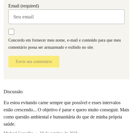
Email (required)
Concordo em fornecer meu nome, e-mail e conteúdo para que meu
comentário possa ser armazenado e exibido no site.
Envie seu comentário
Discussão
Eu estou evitando carne sempre que possível e esses intervalos
estão crescendo... O objetivo é parar e quero muito conseguir. Mais
como questão ambiental e humanitária do que de minha própria
saúde.