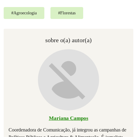
#
Agroecologia
#
Florestas
sobre o(a) autor(a)
Mariana Campos
Coordenadora de Comunicação, já integrou as campanhas de