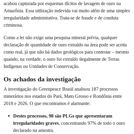
acabou capturada por esquemas ilícitos de lavagem de ouro na
Amazônia. Essa utilização indevida vai muito além de uma simples
irregularidade administrativa. Trata-se de fraude e de conduta
criminosa.
Como a lei não exige uma pesquisa mineral prévia, qualquer
declaração de quantidade de ouro extraído na área pode ser aceita
como real, já que não há dados geológicos para contestar – mesmo
quando, na verdade, o ouro foi extraído ilegalmente de Terras
Indígenas ou Unidades de Conservação.
Os achados da investigação
A investigação do Greenpeace Brasil analisou 187 processos
minerários nos estados do Pará, Mato Grosso e Rondônia entre
2018 e 2026. O que encontramos é alarmante:
Destes processos, 98 são PLGs que apresentaram
irregularidades graves
, concentrando 97% de todo o ouro
declarado na amostra.