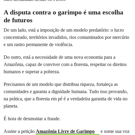
A disputa contra o garimpo é uma escolha
de futuros
De um lado, está a imposição de um modelo predatório: o lucro
concentrado, territórios invadidos, rios contaminados por mercúrio
e um rastro permanente de violência.
Do outro, está a necessidade de uma nova economia para a
Amazônia, capaz de conviver com a floresta, respeitar os direitos
humanos e superar a pobreza.
Precisamos de um modelo que distribua riqueza, fortaleça as
comunidades e garanta a dignidade humana. Tudo isso provando,
na prática, que a floresta em pé é a verdadeira garantia de vida no
planeta.
É hora de desmontar a fraude.
Assine a petição
Amazônia Livre de Garimpo
e some sua voz