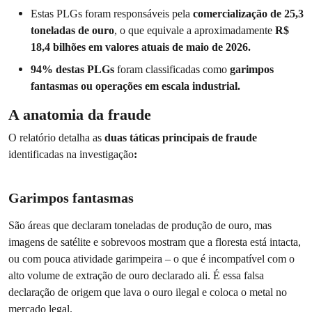
Estas PLGs foram responsáveis pela
comercialização de 25,3
toneladas de ouro
, o que equivale a aproximadamente
R$
18,4 bilhões em valores atuais de maio de 2026.
94% destas PLGs
foram classificadas como
garimpos
fantasmas ou operações em escala industrial.
A anatomia da fraude
O relatório detalha as
duas táticas principais de fraude
identificadas na investigação
:
Garimpos fantasmas
São áreas que declaram toneladas de produção de ouro, mas
imagens de satélite e sobrevoos mostram que a floresta está intacta,
ou com pouca atividade garimpeira – o que é incompatível com o
alto volume de extração de ouro declarado ali. É essa falsa
declaração de origem que lava o ouro ilegal e coloca o metal no
mercado legal.