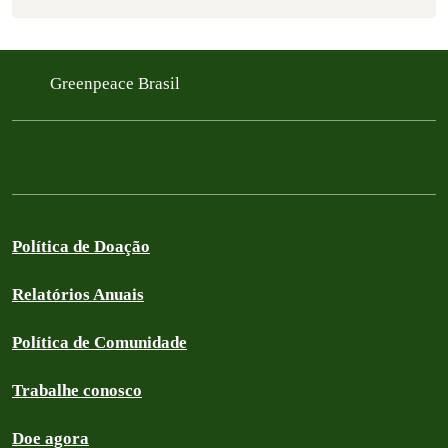
Greenpeace Brasil
Política de Doação
Relatórios Anuais
Política de Comunidade
Trabalhe conosco
Doe agora