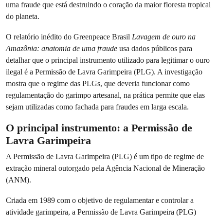
uma fraude que está destruindo o coração da maior floresta tropical
do planeta.
O relatório inédito do Greenpeace Brasil
Lavagem de ouro na
Amazônia: anatomia de uma fraude
usa dados públicos para
detalhar que o principal instrumento utilizado para legitimar o ouro
ilegal é a Permissão de Lavra Garimpeira (PLG). A investigação
mostra que o regime das PLGs, que deveria funcionar como
regulamentação do garimpo artesanal, na prática permite que elas
sejam utilizadas como fachada para fraudes em larga escala.
O principal instrumento: a Permissão de
Lavra Garimpeira
A Permissão de Lavra Garimpeira (PLG) é um tipo de regime de
extração mineral outorgado pela Agência Nacional de Mineração
(ANM).
Criada em 1989 com o objetivo de regulamentar e controlar a
atividade garimpeira, a Permissão de Lavra Garimpeira (PLG)