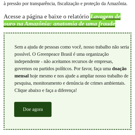
à pressão por transparência, fiscalização e proteção da Amazônia.
Acesse a página e baixe o relatório
Lavagem de
ouro na Amazônia: anatomia de uma fraude
Sem a ajuda de pessoas como você, nosso trabalho não seria
possível. O Greenpeace Brasil é uma organização
independente - não aceitamos recursos de empresas,
governos ou partidos políticos. Por favor, faça uma
doação
mensal
hoje mesmo e nos ajude a ampliar nosso trabalho de
pesquisa, monitoramento e denúncia de crimes ambientais.
Clique abaixo e faça a diferença!
Doe agora