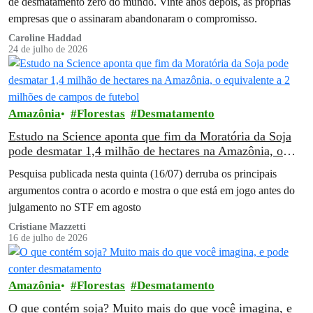
de desmatamento zero do mundo. Vinte anos depois, as próprias
empresas que o assinaram abandonaram o compromisso.
Caroline Haddad
24 de julho de 2026
Amazônia
Florestas
Desmatamento
Estudo na Science aponta que fim da Moratória da Soja
pode desmatar 1,4 milhão de hectares na Amazônia, o
equivalente a 2 milhões de campos de futebol
Pesquisa publicada nesta quinta (16/07) derruba os principais
argumentos contra o acordo e mostra o que está em jogo antes do
julgamento no STF em agosto
Cristiane Mazzetti
16 de julho de 2026
Amazônia
Florestas
Desmatamento
O que contém soja? Muito mais do que você imagina, e