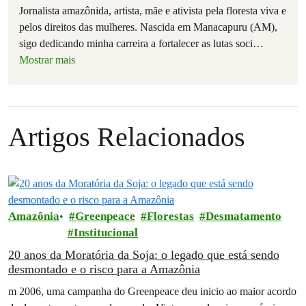
Jornalista amazônida, artista, mãe e ativista pela floresta viva e
pelos direitos das mulheres. Nascida em Manacapuru (AM),
sigo dedicando minha carreira a fortalecer as lutas soci
…
Mostrar mais
Artigos Relacionados
Amazônia
Greenpeace
Florestas
Desmatamento
Institucional
20 anos da Moratória da Soja: o legado que está sendo
desmontado e o risco para a Amazônia
m 2006, uma campanha do Greenpeace deu inicio ao maior acordo