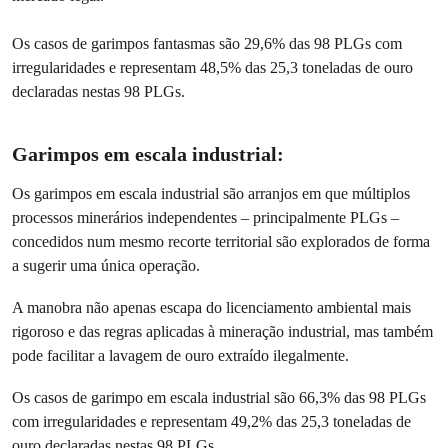
Os casos de garimpos fantasmas são 29,6% das 98 PLGs com
irregularidades e representam 48,5% das 25,3 toneladas de ouro
declaradas nestas 98 PLGs.
Garimpos em escala industrial:
Os garimpos em escala industrial são arranjos em que múltiplos
processos minerários independentes – principalmente PLGs –
concedidos num mesmo recorte territorial são explorados de forma
a sugerir uma única operação.
A manobra não apenas escapa do licenciamento ambiental mais
rigoroso e das regras aplicadas à mineração industrial, mas também
pode facilitar a lavagem de ouro extraído ilegalmente.
Os casos de garimpo em escala industrial são 66,3% das 98 PLGs
com irregularidades e representam 49,2% das 25,3 toneladas de
ouro declaradas nestas 98 PLGs.