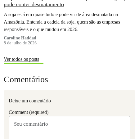
pode conter desmatamento
A soja está em quase tudo e pode vir de área desmatada na
Amazônia. Entenda a cadeia da soja, quem são as empresas
responsáveis e o que mudou em 2026.
Caroline Haddad
8 de julho de 2026
Ver todos os posts
Comentários
Deixe um comentário
Comment (required)