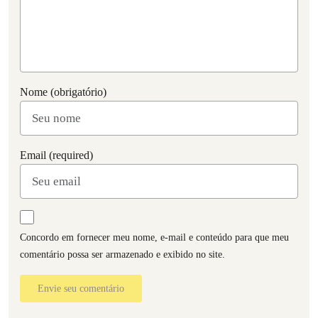
Nome (obrigatório)
Email (required)
Concordo em fornecer meu nome, e-mail e conteúdo para que meu
comentário possa ser armazenado e exibido no site.
Envie seu comentário