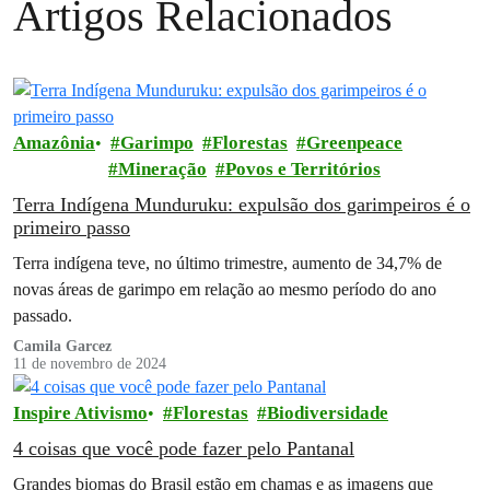
Artigos Relacionados
Amazônia
Garimpo
Florestas
Greenpeace
Mineração
Povos e Territórios
Terra Indígena Munduruku: expulsão dos garimpeiros é o
primeiro passo
Terra indígena teve, no último trimestre, aumento de 34,7% de
novas áreas de garimpo em relação ao mesmo período do ano
passado.
Camila Garcez
11 de novembro de 2024
Inspire Ativismo
Florestas
Biodiversidade
4 coisas que você pode fazer pelo Pantanal
Grandes biomas do Brasil estão em chamas e as imagens que