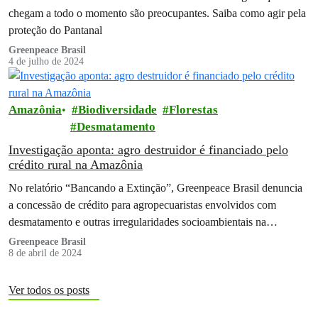
chegam a todo o momento são preocupantes. Saiba como agir pela
proteção do Pantanal
Greenpeace Brasil
4 de julho de 2024
Amazônia
Biodiversidade
Florestas
Desmatamento
Investigação aponta: agro destruidor é financiado pelo
crédito rural na Amazônia
No relatório “Bancando a Extinção”, Greenpeace Brasil denuncia
a concessão de crédito para agropecuaristas envolvidos com
desmatamento e outras irregularidades socioambientais na
Amazônia
Greenpeace Brasil
8 de abril de 2024
Ver todos os posts