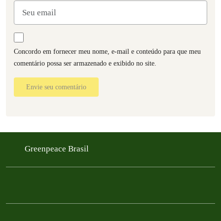
Concordo em fornecer meu nome, e-mail e conteúdo para que meu
comentário possa ser armazenado e exibido no site.
Envie seu comentário
Greenpeace Brasil