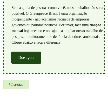
Sem a ajuda de pessoas como você, nosso trabalho não seria
possível. O Greenpeace Brasil é uma organização
independente - não aceitamos recursos de empresas,
governos ou partidos políticos. Por favor, faça uma
doação
mensal
hoje mesmo e nos ajude a ampliar nosso trabalho de
pesquisa, monitoramento e denúncia de crimes ambientais.
Clique abaixo e faça a diferença!
Doe agora
#
Florestas