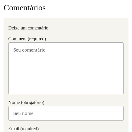
Comentários
Deixe um comentário
Comment (required)
Nome (obrigatório)
Email (required)