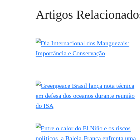
Artigos Relacionado