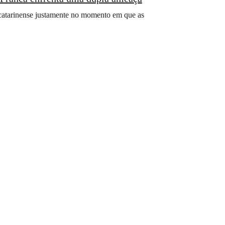
catarinense justamente no momento em que as