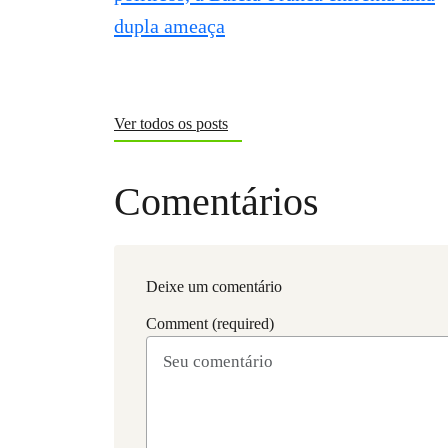
Ver todos os posts
Comentários
Deixe um comentário
Comment (required)