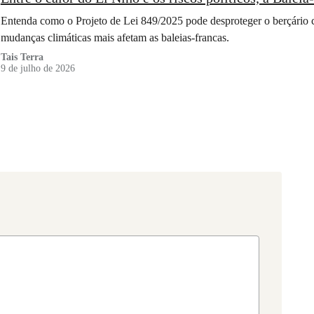
Entenda como o Projeto de Lei 849/2025 pode desproteger o berçário 
mudanças climáticas mais afetam as baleias-francas.
Tais Terra
9 de julho de 2026