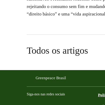
rejeitando o consumo sem fim e mudan
“direito básico” e uma “vida aspiracional
Todos os artigos
Greenpeace Brasil
Siga-nos nas redes sociais
Pol