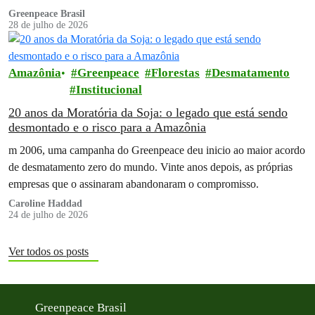
Greenpeace Brasil
28 de julho de 2026
Amazônia
Greenpeace
Florestas
Desmatamento
Institucional
20 anos da Moratória da Soja: o legado que está sendo
desmontado e o risco para a Amazônia
m 2006, uma campanha do Greenpeace deu inicio ao maior acordo
de desmatamento zero do mundo. Vinte anos depois, as próprias
empresas que o assinaram abandonaram o compromisso.
Caroline Haddad
24 de julho de 2026
Ver todos os posts
Greenpeace Brasil