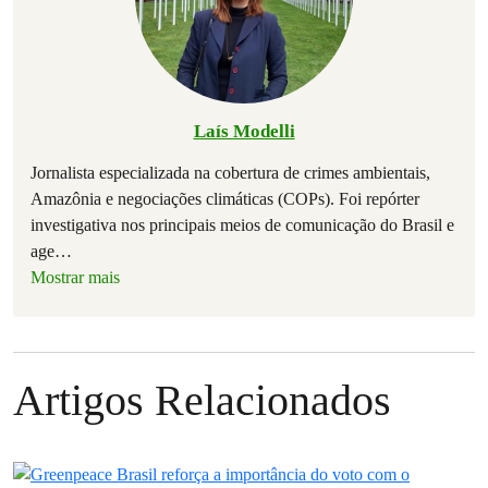
Laís Modelli
Jornalista especializada na cobertura de crimes ambientais,
Amazônia e negociações climáticas (COPs). Foi repórter
investigativa nos principais meios de comunicação do Brasil e
age
…
Mostrar mais
Artigos Relacionados