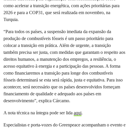
como acelerar a transição energética, com ações prioritárias para
2026 e para a COP31, que será realizada em novembro, na
Turquia.
“Para todos os países, a suspensão imediata da expansão da
produção de combustíveis fósseis é um passo prioritário para
colocar a transição em prática. Além de urgente, a transição
também precisa ser justa, com medidas que garantam o respeito aos
direitos humanos, a manutenção dos empregos, a resiliência, o
acesso equitativo à energia e a participação das pessoas. A forma
como financiaremos a transição para longe dos combustíveis
fósseis determinará se esta será rápida, justa e equitativa. Para isso
acontecer, será necessário que os países desenvolvidos forneçam
financiamento de qualidade e adequado aos países em
desenvolvimento”, explica Cárcamo.
A nota técnica na íntegra pode ser lida
aqui
.
Especialistas e porta-vozes do Greenpeace acompanham o evento e