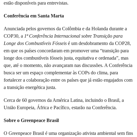
estão disponíveis para entrevistas.
Conferência em Santa Marta
Anunciada pelos governos da Colômbia e da Holanda durante a
COP30, a
1ª Conferência Internacional sobre Transição para
Longe dos Combustíveis Fósseis
é um desdobramento da COP28,
em que os países concordaram em promover uma “transição para
longe dos combustíveis fósseis justa, equitativa e ordenada”, mas
que, até o momento, não avançaram nas discussões. A Conferência
busca ser um espaço complementar às COPs do clima, para
fortalecer a colaboração entre os países que já estão engajados com
a transição energética justa.
Cerca de 60 governos da América Latina, incluindo o Brasil, a
União Europeia, África e Pacífico, estarão na Conferência.
Sobre o Greenpeace Brasil
O Greenpeace Brasil é uma organização ativista ambiental sem fins