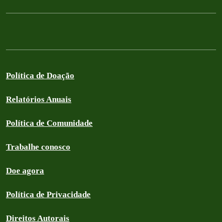
Política de Doação
Relatórios Anuais
Política de Comunidade
Trabalhe conosco
Doe agora
Política de Privacidade
Direitos Autorais