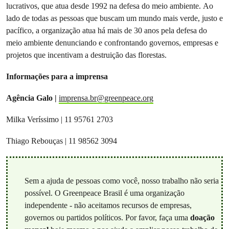
lucrativos, que atua desde 1992 na defesa do meio ambiente. Ao
lado de todas as pessoas que buscam um mundo mais verde, justo e
pacífico, a organização atua há mais de 30 anos pela defesa do
meio ambiente denunciando e confrontando governos, empresas e
projetos que incentivam a destruição das florestas.
Informações para a imprensa
Agência Galo |
imprensa.br@greenpeace.org
Milka Veríssimo | 11 95761 2703
Thiago Rebouças | 11 98562 3094
Sem a ajuda de pessoas como você, nosso trabalho não seria
possível. O Greenpeace Brasil é uma organização
independente - não aceitamos recursos de empresas,
governos ou partidos políticos. Por favor, faça uma
doação