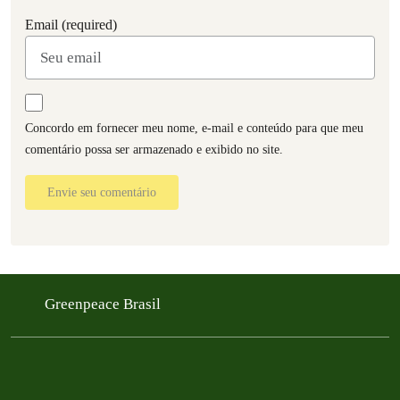
Email (required)
Concordo em fornecer meu nome, e-mail e conteúdo para que meu
comentário possa ser armazenado e exibido no site.
Envie seu comentário
Greenpeace Brasil