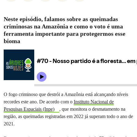
Neste episódio, falamos sobre as queimadas
criminosas na Amazônia e como o voto é uma
ferramenta importante para protegermos esse
bioma
O fogo criminoso que destrói a Amazônia está alcançando níveis
recordes este ano. De acordo com o
Instituto Nacional de
Pesquisas Espaciais (Inpe)
, que monitora o desmatamento na
região, as queimadas registradas em 2022 já superam todo o ano de
2021.