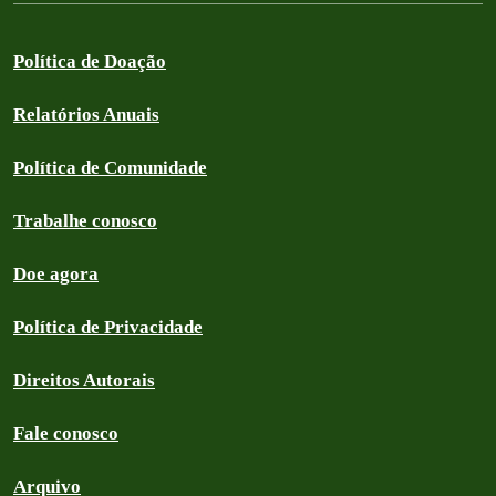
Política de Doação
Relatórios Anuais
Política de Comunidade
Trabalhe conosco
Doe agora
Política de Privacidade
Direitos Autorais
Fale conosco
Arquivo