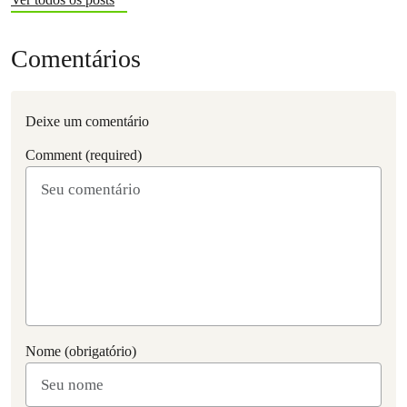
Comentários
Deixe um comentário
Comment (required)
Nome (obrigatório)