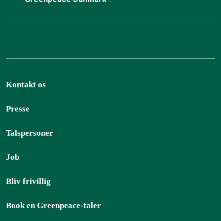
Kontakt os
Presse
Talspersoner
Job
Bliv frivillig
Book en Greenpeace-taler