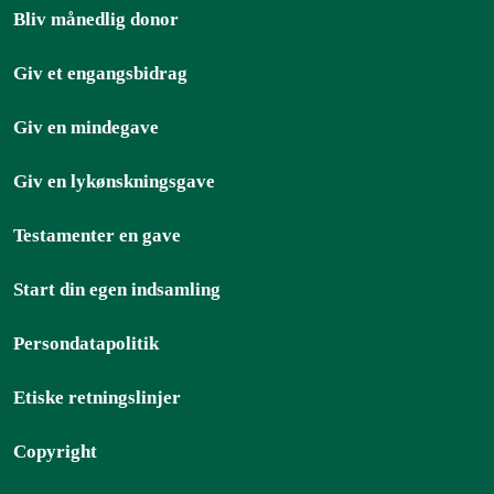
Bliv månedlig donor
Giv et engangsbidrag
Giv en mindegave
Giv en lykønskningsgave
Testamenter en gave
Start din egen indsamling
Persondatapolitik
Etiske retningslinjer
Copyright