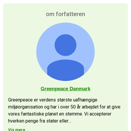
om forfatteren
Greenpeace Danmark
Greenpeace er verdens største uafhængige
miljøorganisation og har i over 50 år arbejdet for at give
vores fantastiske planet en stemme. Vi accepterer
hverken penge fra stater eller
…
Vis mere