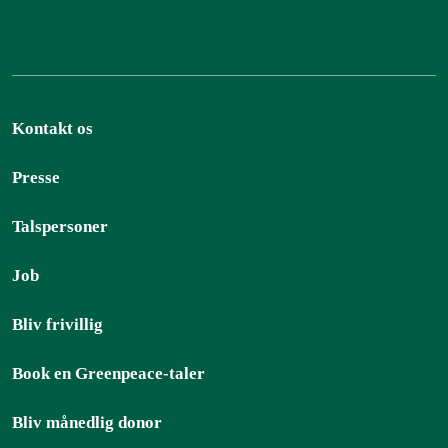
Kontakt os
Presse
Talspersoner
Job
Bliv frivillig
Book en Greenpeace-taler
Bliv månedlig donor