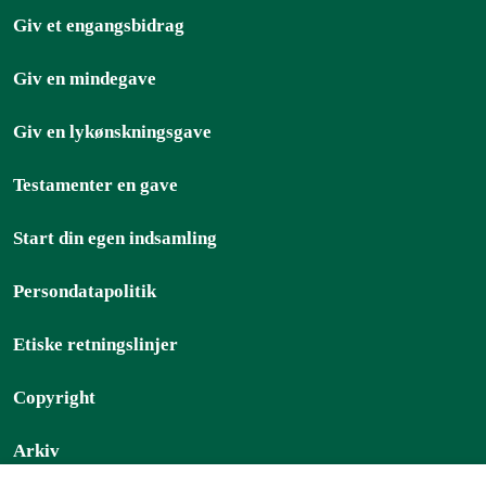
Giv et engangsbidrag
Giv en mindegave
Giv en lykønskningsgave
Testamenter en gave
Start din egen indsamling
Persondatapolitik
Etiske retningslinjer
Copyright
Arkiv