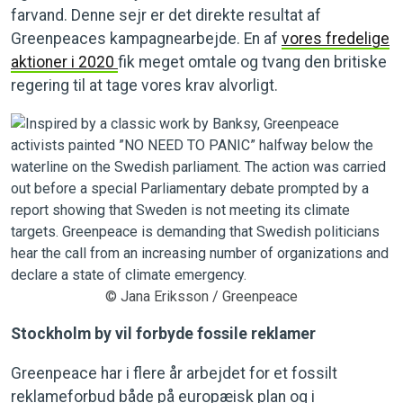
farvand. Denne sejr er det direkte resultat af
Greenpeaces kampagnearbejde. En af
vores fredelige
aktioner i 2020
fik meget omtale og tvang den britiske
regering til at tage vores krav alvorligt.
© Jana Eriksson / Greenpeace
Stockholm by vil forbyde fossile reklamer
Greenpeace har i flere år arbejdet for et fossilt
reklameforbud både på europæisk plan og i