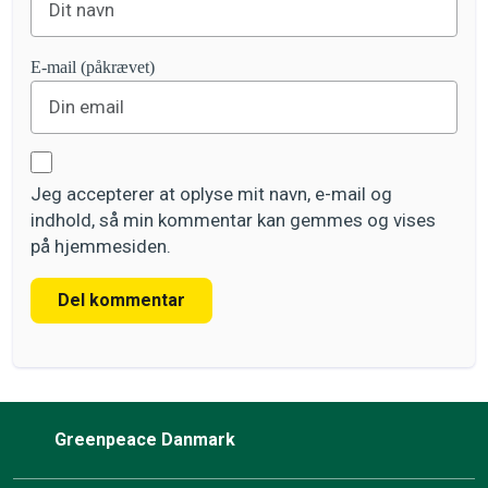
E-mail (påkrævet)
Jeg accepterer at oplyse mit navn, e-mail og
indhold, så min kommentar kan gemmes og vises
på hjemmesiden.
Del kommentar
Greenpeace Danmark