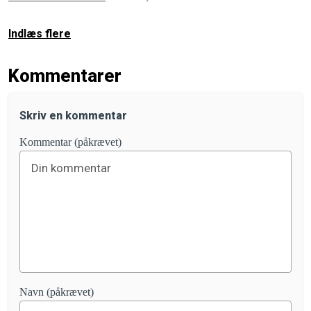
Indlæs flere
Kommentarer
Skriv en kommentar
Kommentar (påkrævet)
Navn (påkrævet)