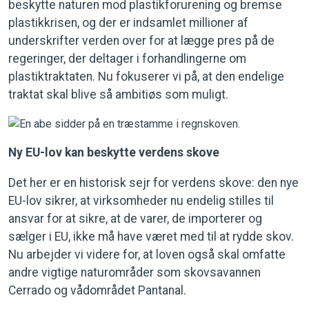
beskytte naturen mod plastikforurening og bremse
plastikkrisen, og der er indsamlet millioner af
underskrifter verden over for at lægge pres på de
regeringer, der deltager i forhandlingerne om
plastiktraktaten. Nu fokuserer vi på, at den endelige
traktat skal blive så ambitiøs som muligt.
Ny EU-lov kan beskytte verdens skove
Det her er en historisk sejr for verdens skove: den nye
EU-lov sikrer, at virksomheder nu endelig stilles til
ansvar for at sikre, at de varer, de importerer og
sælger i EU, ikke må have været med til at rydde skov.
Nu arbejder vi videre for, at loven også skal omfatte
andre vigtige naturområder som skovsavannen
Cerrado og vådområdet Pantanal.