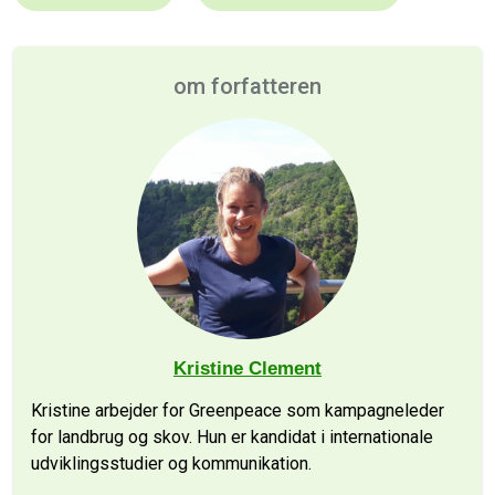
om forfatteren
Kristine Clement
Kristine arbejder for Greenpeace som kampagneleder
for landbrug og skov. Hun er kandidat i internationale
udviklingsstudier og kommunikation.