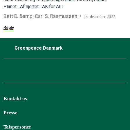
Planet....Af hjertet TAK for ALT
Bett D. &amp; Carl S. Rasmussen
23. december 2022
Reply
Greenpeace Danmark
Kontakt os
Presse
Talspersoner