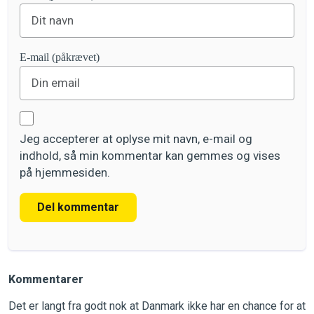
E-mail (påkrævet)
Jeg accepterer at oplyse mit navn, e-mail og
indhold, så min kommentar kan gemmes og vises
på hjemmesiden.
Del kommentar
Kommentarer
Det er langt fra godt nok at Danmark ikke har en chance for at