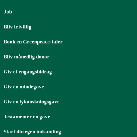
Job
Bliv frivillig
Book en Greenpeace-taler
Bliv månedlig donor
Giv et engangsbidrag
Giv en mindegave
Giv en lykønskningsgave
Testamenter en gave
Start din egen indsamling