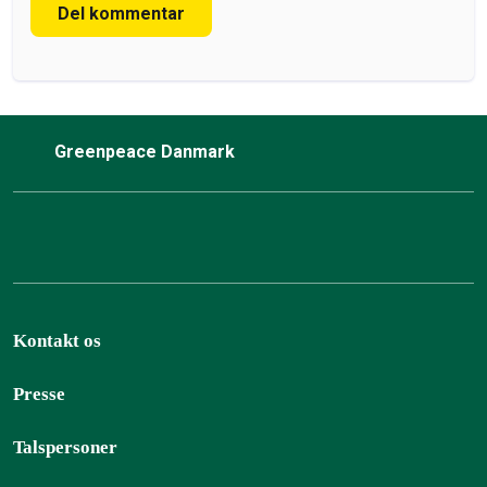
Del kommentar
Greenpeace Danmark
Kontakt os
Presse
Talspersoner