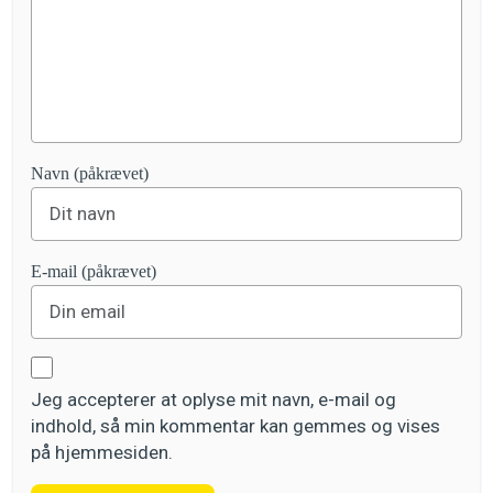
Navn (påkrævet)
E-mail (påkrævet)
Jeg accepterer at oplyse mit navn, e-mail og
indhold, så min kommentar kan gemmes og vises
på hjemmesiden.