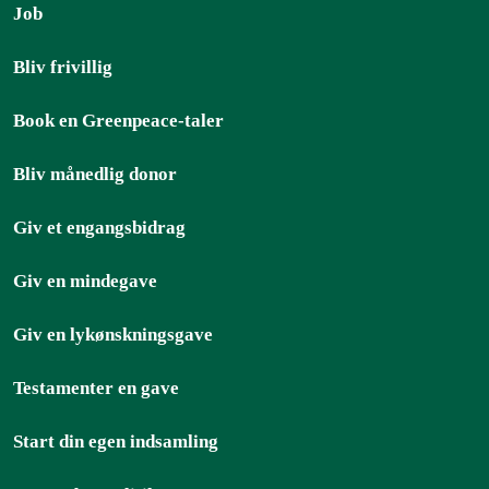
Job
Bliv frivillig
Book en Greenpeace-taler
Bliv månedlig donor
Giv et engangsbidrag
Giv en mindegave
Giv en lykønskningsgave
Testamenter en gave
Start din egen indsamling