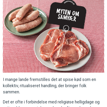
I mange lande fremstilles det at spise kød som en
kollektiv, ritualiseret handling, der bringer folk
sammen.
Det er ofte i forbindelse med religiøse helligdage og