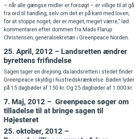
– når alle gængse midler er forsøgt – er villige til at gå
fra ord til handling, selv om det er på kant med loven,
for at stoppe noget, der er meget, meget værre,” lød
kommentaren efter dommen fra Mads Flarup
Christensen, generalsekretær i Greenpeace Norden.
25. April, 2012 – Landsretten ændrer
byrettens frifindelse
Sagen tager en drejning, da landsretten i stedet finder
Greenpeace skyldig i husfredskrænkelse. Bøden lyder
på 15 dagbøder af 150 kr. Og 25 dagbøder af 1.000 kr.
7. Maj, 2012 – Greenpeace søger om
tilladelse til at bringe sagen til
Højesteret
25. oktober, 2012 –