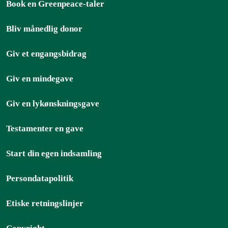
Book en Greenpeace-taler
Bliv månedlig donor
Giv et engangsbidrag
Giv en mindegave
Giv en lykønskningsgave
Testamenter en gave
Start din egen indsamling
Persondatapolitik
Etiske retningslinjer