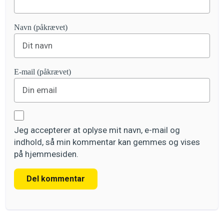
Navn (påkrævet)
E-mail (påkrævet)
Jeg accepterer at oplyse mit navn, e-mail og
indhold, så min kommentar kan gemmes og vises
på hjemmesiden.
Del kommentar