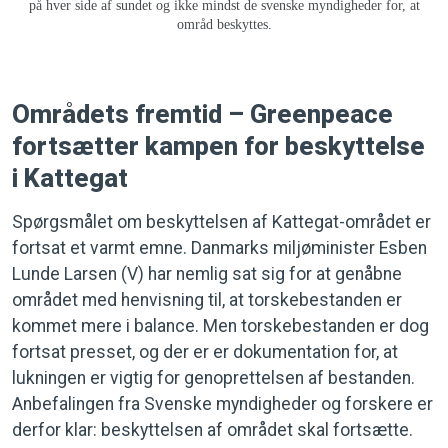
på hver side af sundet og ikke mindst de svenske myndigheder for, at
områd beskyttes.
Områdets fremtid – Greenpeace
fortsætter kampen for beskyttelse
i Kattegat
Spørgsmålet om beskyttelsen af Kattegat-området er
fortsat et varmt emne. Danmarks miljøminister Esben
Lunde Larsen (V) har nemlig sat sig for at genåbne
området med henvisning til, at torskebestanden er
kommet mere i balance. Men torskebestanden er dog
fortsat presset, og der er er dokumentation for, at
lukningen er vigtig for genoprettelsen af bestanden.
Anbefalingen fra Svenske myndigheder og forskere er
derfor klar: beskyttelsen af området skal fortsætte.