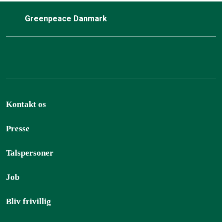
Greenpeace Danmark
Kontakt os
Presse
Talspersoner
Job
Bliv frivillig