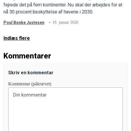
fejrede det på fem kontinenter. Nu skal der arbejdes for at
nå 30 procent beskyttelse af havene i 2030.
Poul Bonke Justesen
19. januar 2026
Indlæs flere
Kommentarer
Skriv en kommentar
Kommentar (påkrævet)