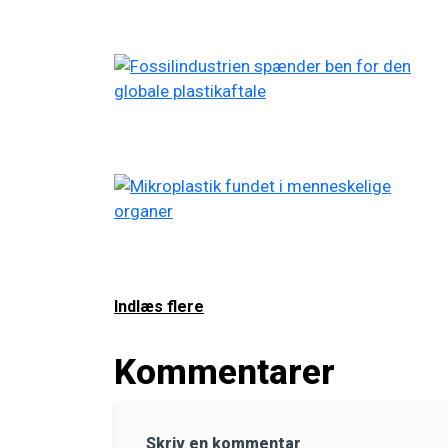
Indlæs flere
Kommentarer
Skriv en kommentar