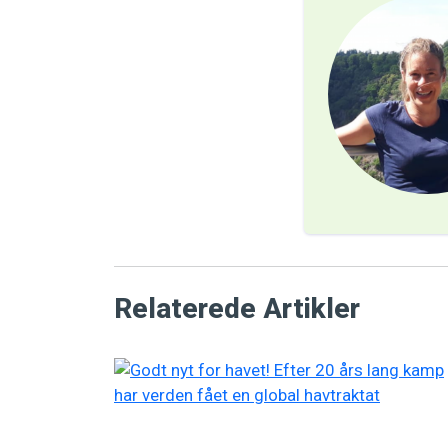
Relaterede Artikler