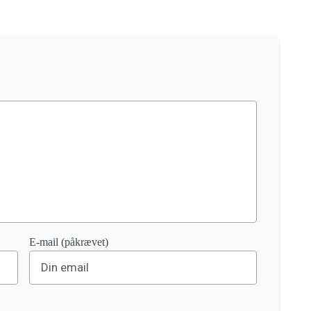
E-mail (påkrævet)