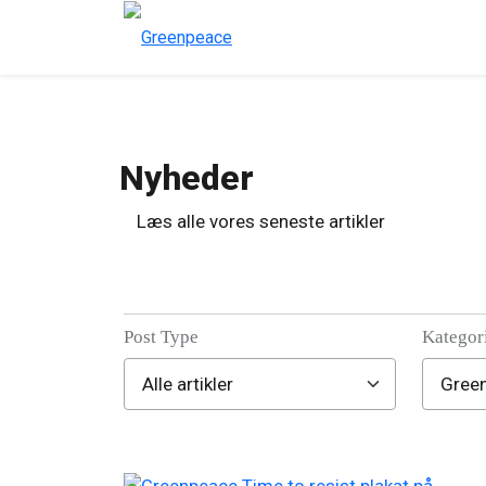
Nyheder
Læs alle vores seneste artikler
Post Type
Kategor
Filter posts