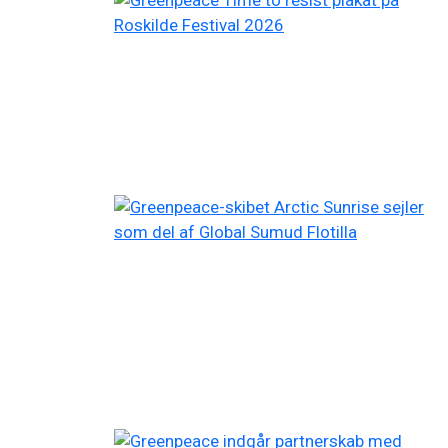
Filtered results